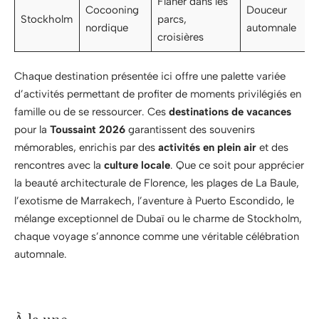
Flâner dans les
Cocooning
Douceur
Stockholm
parcs,
nordique
automnale
croisières
Chaque destination présentée ici offre une palette variée
d’activités permettant de profiter de moments privilégiés en
famille ou de se ressourcer. Ces
destinations de vacances
pour la
Toussaint 2026
garantissent des souvenirs
mémorables, enrichis par des
activités en plein air
et des
rencontres avec la
culture locale
. Que ce soit pour apprécier
la beauté architecturale de Florence, les plages de La Baule,
l’exotisme de Marrakech, l’aventure à Puerto Escondido, le
mélange exceptionnel de Dubaï ou le charme de Stockholm,
chaque voyage s’annonce comme une véritable célébration
automnale.