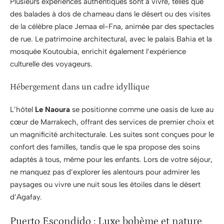
Plusieurs expériences authentiques sont à vivre, telles que
des balades à dos de chameau dans le désert ou des visites
de la célèbre place Jemaa el-Fna, animée par des spectacles
de rue. Le patrimoine architectural, avec le palais Bahia et la
mosquée Koutoubia, enrichit également l’expérience
culturelle des voyageurs.
Hébergement dans un cadre idyllique
L’hôtel
Le Naoura
se positionne comme une oasis de luxe au
cœur de Marrakech, offrant des services de premier choix et
un magnificité architecturale. Les suites sont conçues pour le
confort des familles, tandis que le spa propose des soins
adaptés à tous, même pour les enfants. Lors de votre séjour,
ne manquez pas d’explorer les alentours pour admirer les
paysages ou vivre une nuit sous les étoiles dans le désert
d’Agafay.
Puerto Escondido : Luxe bohème et nature