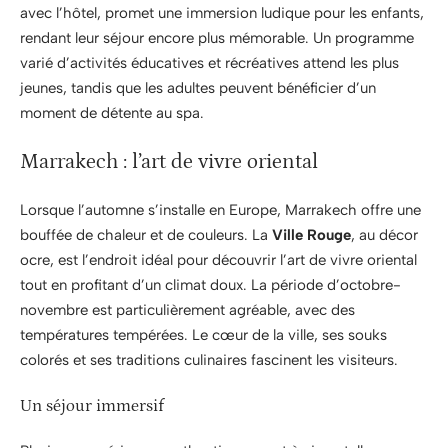
avec l’hôtel, promet une immersion ludique pour les enfants,
rendant leur séjour encore plus mémorable. Un programme
varié d’activités éducatives et récréatives attend les plus
jeunes, tandis que les adultes peuvent bénéficier d’un
moment de détente au spa.
Marrakech : l’art de vivre oriental
Lorsque l’automne s’installe en Europe, Marrakech offre une
bouffée de chaleur et de couleurs. La
Ville Rouge
, au décor
ocre, est l’endroit idéal pour découvrir l’art de vivre oriental
tout en profitant d’un climat doux. La période d’octobre-
novembre est particulièrement agréable, avec des
températures tempérées. Le cœur de la ville, ses souks
colorés et ses traditions culinaires fascinent les visiteurs.
Un séjour immersif