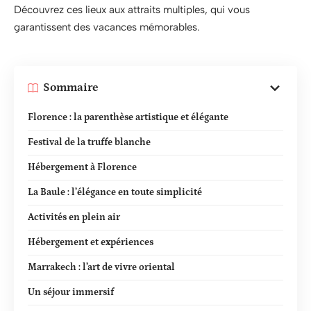
Découvrez ces lieux aux attraits multiples, qui vous
garantissent des vacances mémorables.
Sommaire
Florence : la parenthèse artistique et élégante
Festival de la truffe blanche
Hébergement à Florence
La Baule : l’élégance en toute simplicité
Activités en plein air
Hébergement et expériences
Marrakech : l’art de vivre oriental
Un séjour immersif