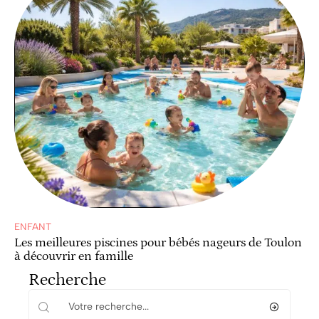
ENFANT
Les meilleures piscines pour bébés nageurs de Toulon
à découvrir en famille
Recherche