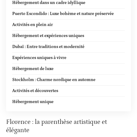
Hébergement dans un cadre idyllique
Puerto Escondido : Luxe bohème et nature préservée
Activités en plein air
Hébergement et expériences uniques
Dubaï : Entre traditions et modernité
Expériences uniques à vivre
Hébergement de luxe
Stockholm : Charme nordique en automne
Activités et découvertes
Hébergement unique
Florence : la parenthèse artistique et
élégante