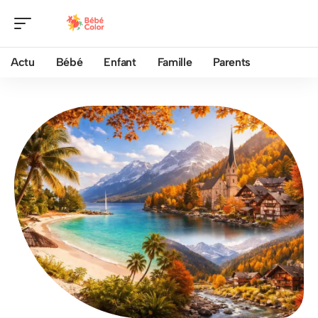
Actu
Bébé
Enfant
Famille
Parents