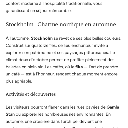
confort moderne à l’hospitalité traditionnelle, vous
garantissant un séjour mémorable.
Stockholm : Charme nordique en automne
À l’automne,
Stockholm
se revêt de ses plus belles couleurs.
Construit sur quatorze îles, ce lieu enchanteur invite à
explorer son patrimoine et ses paysages pittoresques. Le
climat doux d’octobre permet de profiter pleinement des
balades en plein air. Les cafés, où le
fika
— l’art de prendre
un café — est à l’honneur, rendent chaque moment encore
plus agréable.
Activités et découvertes
Les visiteurs pourront flâner dans les rues pavées de
Gamla
Stan
ou explorer les nombreuses îles environnantes. En
automne, une croisière dans l’archipel devient une