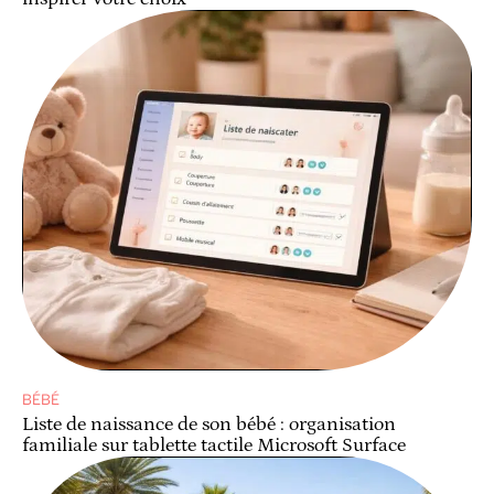
BÉBÉ
Liste de naissance de son bébé : organisation
familiale sur tablette tactile Microsoft Surface