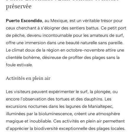
préservée
Puerto Escondido
, au Mexique, est un véritable trésor pour
ceux cherchant à s’éloigner des sentiers battus. Ce petit port
de pêche, devenu incontournable pour les amateurs de surf,
offre une immersion dans une beauté naturelle sans pareille.
Le climat doux de la région en octobre-novembre attire une
clientèle bohème, désireuse de profiter des plages sans la
foule estivale.
Activités en plein air
Les visiteurs peuvent expérimenter le surf, la plongée, ou
encore l’observation des tortues et des dauphins. Les
excursions nocturnes dans les lagunes de Manialtepec,
illuminées par la bioluminescence, créent une atmosphère
magique et inoubliable. Ces activités en plein air permettent
d’apprécier la biodiversité exceptionnelle des plages locales.