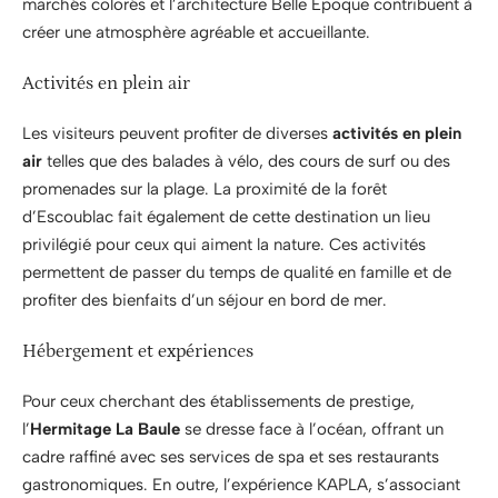
marchés colorés et l’architecture Belle Époque contribuent à
créer une atmosphère agréable et accueillante.
Activités en plein air
Les visiteurs peuvent profiter de diverses
activités en plein
air
telles que des balades à vélo, des cours de surf ou des
promenades sur la plage. La proximité de la forêt
d’Escoublac fait également de cette destination un lieu
privilégié pour ceux qui aiment la nature. Ces activités
permettent de passer du temps de qualité en famille et de
profiter des bienfaits d’un séjour en bord de mer.
Hébergement et expériences
Pour ceux cherchant des établissements de prestige,
l’
Hermitage La Baule
se dresse face à l’océan, offrant un
cadre raffiné avec ses services de spa et ses restaurants
gastronomiques. En outre, l’expérience KAPLA, s’associant