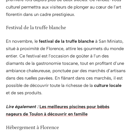
culturel permettra aux visiteurs de plonger au cœur de l’art
florentin dans un cadre prestigieux.
Festival de la truffe blanche
En novembre, le
festival de la truffe blanche
à San Miniato,
situé à proximité de Florence, attire les gourmets du monde
entier. Ce festival est l’occasion de goûter à l’un des
diamants de la gastronomie toscane, tout en profitant d’une
ambiance chaleureuse, ponctuée par des marchés d’artisans
dans des ruelles pavées. En flânant dans ces marchés, il est
possible de découvrir toute la richesse de la
culture locale
et de ses produits.
Lire également :
Les meilleures piscines pour bébés
nageurs de Toulon à découvrir en famille
Hébergement à Florence