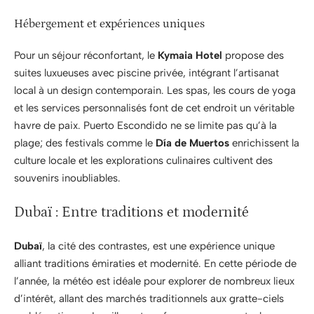
Hébergement et expériences uniques
Pour un séjour réconfortant, le
Kymaia Hotel
propose des
suites luxueuses avec piscine privée, intégrant l’artisanat
local à un design contemporain. Les spas, les cours de yoga
et les services personnalisés font de cet endroit un véritable
havre de paix. Puerto Escondido ne se limite pas qu’à la
plage; des festivals comme le
Día de Muertos
enrichissent la
culture locale et les explorations culinaires cultivent des
souvenirs inoubliables.
Dubaï : Entre traditions et modernité
Dubaï
, la cité des contrastes, est une expérience unique
alliant traditions émiraties et modernité. En cette période de
l’année, la météo est idéale pour explorer de nombreux lieux
d’intérêt, allant des marchés traditionnels aux gratte-ciels