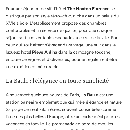
Pour un séjour immersif, l’hôtel
The Hoxton Florence
se
distingue par son style rétro-chic, niché dans un palais du
XVIe siècle. L’établissement propose des chambres
confortables et un service de qualité, pour que chaque
séjour soit une véritable escapade au cœur de la ville. Pour
ceux qui souhaitent s’évader davantage, une nuit dans le
luxueux hôtel
Pieve Aldina
dans la campagne toscane,
entouré de vignes et d’oliveraies, pourrait également être
une expérience mémorable.
La Baule : l’élégance en toute simplicité
À seulement quelques heures de Paris,
La Baule
est une
station balnéaire emblématique qui mêle élégance et nature.
Sa plage de neuf kilomètres, souvent considérée comme
l’une des plus belles d’Europe, offre un cadre idéal pour les
vacances en famille. La promenade en bord de mer, les