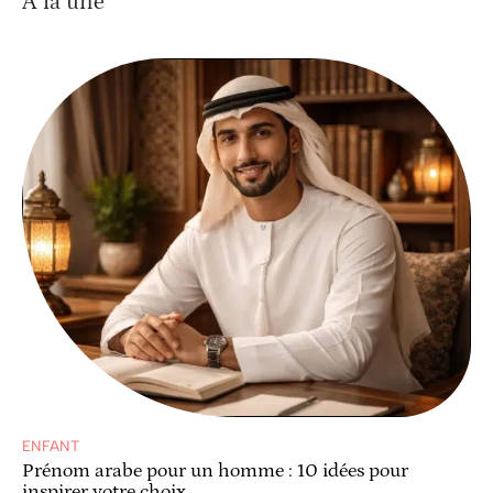
À la une
ENFANT
Prénom arabe pour un homme : 10 idées pour
inspirer votre choix