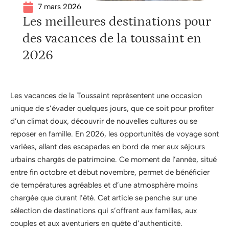
7 mars 2026
Les meilleures destinations pour
des vacances de la toussaint en
2026
Les vacances de la Toussaint représentent une occasion
unique de s’évader quelques jours, que ce soit pour profiter
d’un climat doux, découvrir de nouvelles cultures ou se
reposer en famille. En 2026, les opportunités de voyage sont
variées, allant des escapades en bord de mer aux séjours
urbains chargés de patrimoine. Ce moment de l’année, situé
entre fin octobre et début novembre, permet de bénéficier
de températures agréables et d’une atmosphère moins
chargée que durant l’été. Cet article se penche sur une
sélection de destinations qui s’offrent aux familles, aux
couples et aux aventuriers en quête d’authenticité.