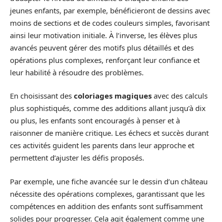
jeunes enfants, par exemple, bénéficieront de dessins avec
moins de sections et de codes couleurs simples, favorisant
ainsi leur motivation initiale. À l’inverse, les élèves plus
avancés peuvent gérer des motifs plus détaillés et des
opérations plus complexes, renforçant leur confiance et
leur habilité à résoudre des problèmes.
En choisissant des
coloriages magiques
avec des calculs
plus sophistiqués, comme des additions allant jusqu’à dix
ou plus, les enfants sont encouragés à penser et à
raisonner de manière critique. Les échecs et succès durant
ces activités guident les parents dans leur approche et
permettent d’ajuster les défis proposés.
Par exemple, une fiche avancée sur le dessin d’un château
nécessite des opérations complexes, garantissant que les
compétences en addition des enfants sont suffisamment
solides pour progresser. Cela agit également comme une