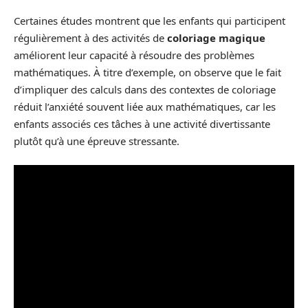
Certaines études montrent que les enfants qui participent
régulièrement à des activités de
coloriage magique
améliorent leur capacité à résoudre des problèmes
mathématiques. À titre d’exemple, on observe que le fait
d’impliquer des calculs dans des contextes de coloriage
réduit l’anxiété souvent liée aux mathématiques, car les
enfants associés ces tâches à une activité divertissante
plutôt qu’à une épreuve stressante.