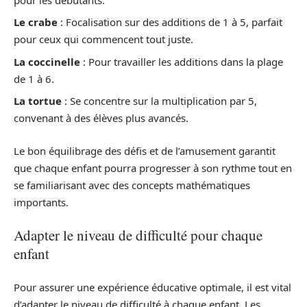
Le crabe
: Focalisation sur des additions de 1 à 5, parfait
pour ceux qui commencent tout juste.
La coccinelle
: Pour travailler les additions dans la plage
de 1 à 6.
La tortue
: Se concentre sur la multiplication par 5,
convenant à des élèves plus avancés.
Le bon équilibrage des défis et de l’amusement garantit
que chaque enfant pourra progresser à son rythme tout en
se familiarisant avec des concepts mathématiques
importants.
Adapter le niveau de difficulté pour chaque
enfant
Pour assurer une expérience éducative optimale, il est vital
d’adapter le niveau de difficulté à chaque enfant. Les