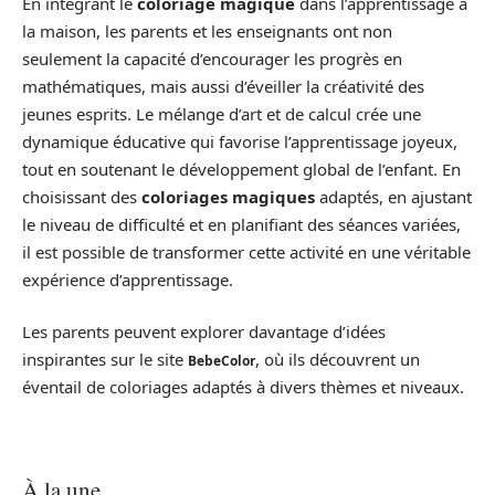
En intégrant le
coloriage magique
dans l’apprentissage à
la maison, les parents et les enseignants ont non
seulement la capacité d’encourager les progrès en
mathématiques, mais aussi d’éveiller la créativité des
jeunes esprits. Le mélange d’art et de calcul crée une
dynamique éducative qui favorise l’apprentissage joyeux,
tout en soutenant le développement global de l’enfant. En
choisissant des
coloriages magiques
adaptés, en ajustant
le niveau de difficulté et en planifiant des séances variées,
il est possible de transformer cette activité en une véritable
expérience d’apprentissage.
Les parents peuvent explorer davantage d’idées
inspirantes sur le site
, où ils découvrent un
BebeColor
éventail de coloriages adaptés à divers thèmes et niveaux.
À la une