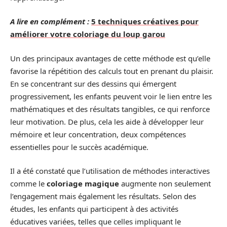
A lire en complément :
5 techniques créatives pour
améliorer votre coloriage du loup garou
Un des principaux avantages de cette méthode est qu’elle
favorise la répétition des calculs tout en prenant du plaisir.
En se concentrant sur des dessins qui émergent
progressivement, les enfants peuvent voir le lien entre les
mathématiques et des résultats tangibles, ce qui renforce
leur motivation. De plus, cela les aide à développer leur
mémoire et leur concentration, deux compétences
essentielles pour le succès académique.
Il a été constaté que l’utilisation de méthodes interactives
comme le
coloriage magique
augmente non seulement
l’engagement mais également les résultats. Selon des
études, les enfants qui participent à des activités
éducatives variées, telles que celles impliquant le