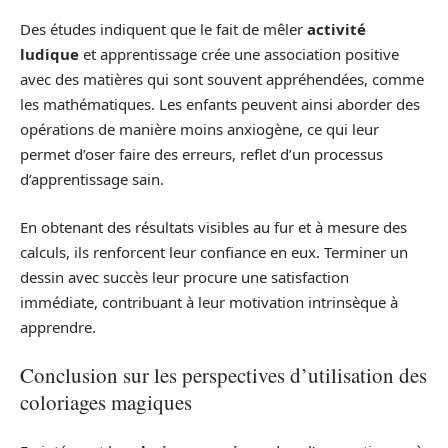
Des études indiquent que le fait de mêler
activité
ludique
et apprentissage crée une association positive
avec des matières qui sont souvent appréhendées, comme
les mathématiques. Les enfants peuvent ainsi aborder des
opérations de manière moins anxiogène, ce qui leur
permet d’oser faire des erreurs, reflet d’un processus
d’apprentissage sain.
En obtenant des résultats visibles au fur et à mesure des
calculs, ils renforcent leur confiance en eux. Terminer un
dessin avec succès leur procure une satisfaction
immédiate, contribuant à leur motivation intrinsèque à
apprendre.
Conclusion sur les perspectives d’utilisation des
coloriages magiques