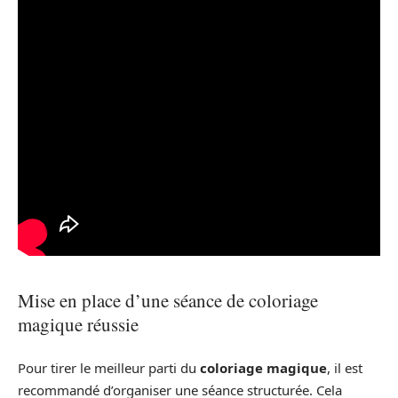
Mise en place d’une séance de coloriage
magique réussie
Pour tirer le meilleur parti du
coloriage magique
, il est
recommandé d’organiser une séance structurée. Cela