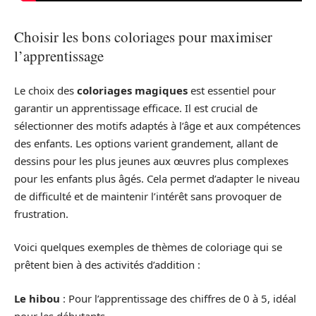
Choisir les bons coloriages pour maximiser
l’apprentissage
Le choix des
coloriages magiques
est essentiel pour
garantir un apprentissage efficace. Il est crucial de
sélectionner des motifs adaptés à l’âge et aux compétences
des enfants. Les options varient grandement, allant de
dessins pour les plus jeunes aux œuvres plus complexes
pour les enfants plus âgés. Cela permet d’adapter le niveau
de difficulté et de maintenir l’intérêt sans provoquer de
frustration.
Voici quelques exemples de thèmes de coloriage qui se
prêtent bien à des activités d’addition :
Le hibou
: Pour l’apprentissage des chiffres de 0 à 5, idéal
pour les débutants.