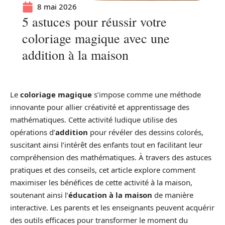
8 mai 2026
5 astuces pour réussir votre
coloriage magique avec une
addition à la maison
Le
coloriage magique
s’impose comme une méthode
innovante pour allier créativité et apprentissage des
mathématiques. Cette activité ludique utilise des
opérations d’
addition
pour révéler des dessins colorés,
suscitant ainsi l’intérêt des enfants tout en facilitant leur
compréhension des mathématiques. À travers des astuces
pratiques et des conseils, cet article explore comment
maximiser les bénéfices de cette activité à la maison,
soutenant ainsi l’
éducation à la maison
de manière
interactive. Les parents et les enseignants peuvent acquérir
des outils efficaces pour transformer le moment du