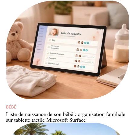
BÉBÉ
Liste de naissance de son bébé : organisation familiale
sur tablette tactile Microsoft Surface