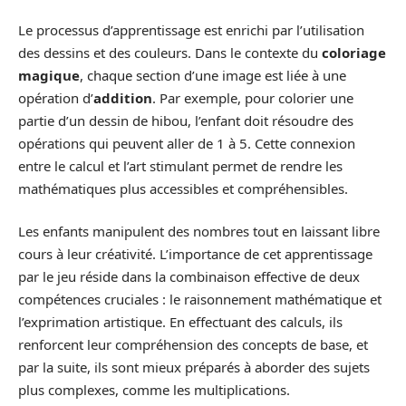
Le processus d’apprentissage est enrichi par l’utilisation
des dessins et des couleurs. Dans le contexte du
coloriage
magique
, chaque section d’une image est liée à une
opération d’
addition
. Par exemple, pour colorier une
partie d’un dessin de hibou, l’enfant doit résoudre des
opérations qui peuvent aller de 1 à 5. Cette connexion
entre le calcul et l’art stimulant permet de rendre les
mathématiques plus accessibles et compréhensibles.
Les enfants manipulent des nombres tout en laissant libre
cours à leur créativité. L’importance de cet apprentissage
par le jeu réside dans la combinaison effective de deux
compétences cruciales : le raisonnement mathématique et
l’exprimation artistique. En effectuant des calculs, ils
renforcent leur compréhension des concepts de base, et
par la suite, ils sont mieux préparés à aborder des sujets
plus complexes, comme les multiplications.