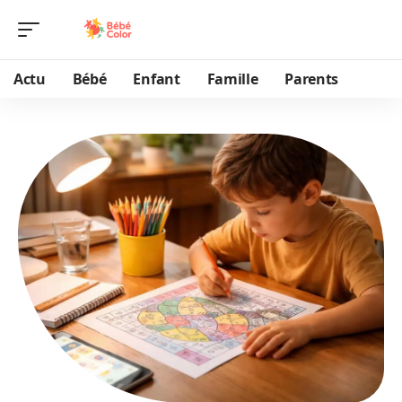
Actu
Bébé
Enfant
Famille
Parents