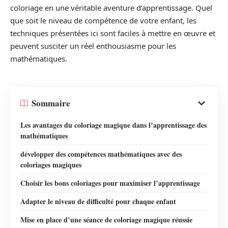
coloriage en une véritable aventure d’apprentissage. Quel
que soit le niveau de compétence de votre enfant, les
techniques présentées ici sont faciles à mettre en œuvre et
peuvent susciter un réel enthousiasme pour les
mathématiques.
Sommaire
Les avantages du coloriage magique dans l’apprentissage des
mathématiques
développer des compétences mathématiques avec des
coloriages magiques
Choisir les bons coloriages pour maximiser l’apprentissage
Adapter le niveau de difficulté pour chaque enfant
Mise en place d’une séance de coloriage magique réussie