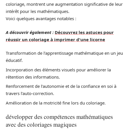
coloriage, montrent une augmentation significative de leur
intérêt pour les mathématiques.
Voici quelques avantages notables :
A découvrir également :
Découvrez les astuces pour
réussir un coloriage à imprimer d'une licorne
Transformation de l’apprentissage mathématique en un jeu
éducatif.
Incorporation des éléments visuels pour améliorer la
rétention des informations.
Renforcement de l’autonomie et de la confiance en soi à
travers l’auto-correction.
Amélioration de la motricité fine lors du coloriage.
développer des compétences mathématiques
avec des coloriages magiques