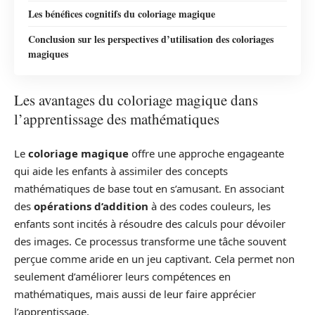
Les bénéfices cognitifs du coloriage magique
Conclusion sur les perspectives d’utilisation des coloriages
magiques
Les avantages du coloriage magique dans
l’apprentissage des mathématiques
Le
coloriage magique
offre une approche engageante
qui aide les enfants à assimiler des concepts
mathématiques de base tout en s’amusant. En associant
des
opérations d’addition
à des codes couleurs, les
enfants sont incités à résoudre des calculs pour dévoiler
des images. Ce processus transforme une tâche souvent
perçue comme aride en un jeu captivant. Cela permet non
seulement d’améliorer leurs compétences en
mathématiques, mais aussi de leur faire apprécier
l’apprentissage.