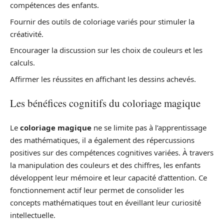
compétences des enfants.
Fournir des outils de coloriage variés pour stimuler la
créativité.
Encourager la discussion sur les choix de couleurs et les
calculs.
Affirmer les réussites en affichant les dessins achevés.
Les bénéfices cognitifs du coloriage magique
Le
coloriage magique
ne se limite pas à l’apprentissage
des mathématiques, il a également des répercussions
positives sur des compétences cognitives variées. À travers
la manipulation des couleurs et des chiffres, les enfants
développent leur mémoire et leur capacité d’attention. Ce
fonctionnement actif leur permet de consolider les
concepts mathématiques tout en éveillant leur curiosité
intellectuelle.