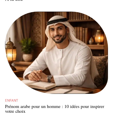
ENFANT
Prénom arabe pour un homme : 10 idées pour inspirer
votre choix