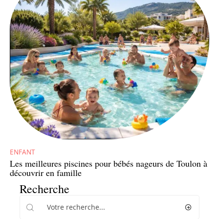
ENFANT
Les meilleures piscines pour bébés nageurs de Toulon à
découvrir en famille
Recherche