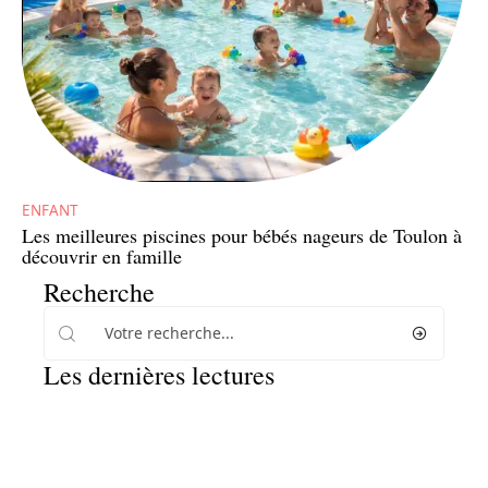
ENFANT
Les meilleures piscines pour bébés nageurs de Toulon à
découvrir en famille
Recherche
Les dernières lectures