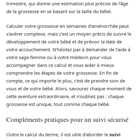
trimestre, qui donne une estimation plus précise de l’âge
de la grossesse en se basant sur la taille du bébé.
Calculer votre grossesse en semaines d’aménorrhée peut
s’avérer complexe, mais c’est un moyen précis de suivre le
développement de votre bébé et de prévoir la date de
votre accouchement. N’hésitez pas à demander de l’aide à
votre sage-femme ou à votre médecin pour vous
accompagner dans ce calcul et vous aider à mieux
comprendre les étapes de votre grossesse. En fin de
compte, ce qui importe le plus, c’est de prendre soin de
vous et de votre bébé. Alors, savourez chaque moment de
cette aventure extraordinaire, et n’oubliez pas : chaque
grossesse est unique, tout comme chaque bébé.
Compléments pratiques pour un suivi sécurisé
Outre le calcul du terme, il est utile d’aborder le
suivi