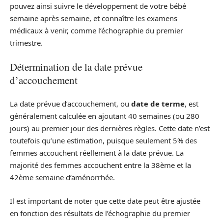
pouvez ainsi suivre le développement de votre bébé
semaine après semaine, et connaître les examens
médicaux à venir, comme l’échographie du premier
trimestre.
Détermination de la date prévue
d’accouchement
La date prévue d’accouchement, ou
date de terme
, est
généralement calculée en ajoutant 40 semaines (ou 280
jours) au premier jour des dernières règles. Cette date n’est
toutefois qu’une estimation, puisque seulement 5% des
femmes accouchent réellement à la date prévue. La
majorité des femmes accouchent entre la 38ème et la
42ème semaine d’aménorrhée.
Il est important de noter que cette date peut être ajustée
en fonction des résultats de l’échographie du premier