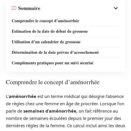
Sommaire
Comprendre le concept d’aménorrhée
Estimation de la date de début de grossesse
Utilisation d’un calendrier de grossesse
Détermination de la date prévue d’accouchement
Compléments pratiques pour un suivi sécurisé
Comprendre le concept d’aménorrhée
L’
aménorrhée
est un terme médical qui désigne l’absence
de règles chez une femme en âge de procréer. Lorsque l’on
parle de
semaines d’aménorrhée
, on fait référence au
nombre de semaines écoulées depuis le premier jour des
dernières règles de la femme. Ce calcul inclut ainsi les deux