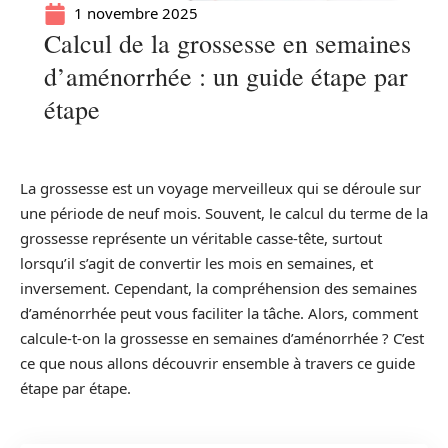
1 novembre 2025
Calcul de la grossesse en semaines
d’aménorrhée : un guide étape par
étape
La grossesse est un voyage merveilleux qui se déroule sur
une période de neuf mois. Souvent, le calcul du terme de la
grossesse représente un véritable casse-tête, surtout
lorsqu’il s’agit de convertir les mois en semaines, et
inversement. Cependant, la compréhension des semaines
d’aménorrhée peut vous faciliter la tâche. Alors, comment
calcule-t-on la grossesse en semaines d’aménorrhée ? C’est
ce que nous allons découvrir ensemble à travers ce guide
étape par étape.