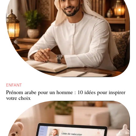
ENFANT
Prénom arabe pour un homme : 10 idées pour inspirer
votre choix