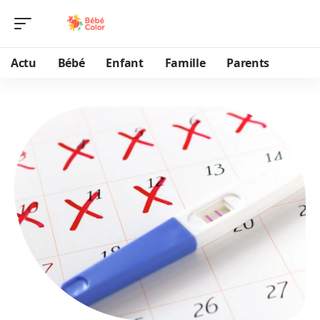
Actu
Bébé
Enfant
Famille
Parents