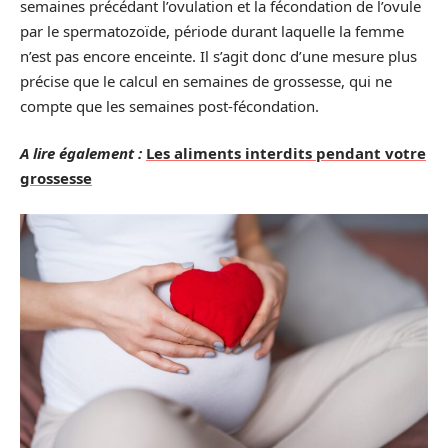
semaines précédant l’ovulation et la fécondation de l’ovule
par le spermatozoïde, période durant laquelle la femme
n’est pas encore enceinte. Il s’agit donc d’une mesure plus
précise que le calcul en semaines de grossesse, qui ne
compte que les semaines post-fécondation.
A lire également :
Les aliments interdits pendant votre
grossesse