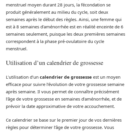
menstruel moyen durant 28 jours, la fécondation se
produit généralement au milieu du cycle, soit deux
semaines après le début des règles. Ainsi, une femme qui
est à 8 semaines d’aménorrhée est en réalité enceinte de 6
semaines seulement, puisque les deux premières semaines
correspondent à la phase pré-ovulatoire du cycle
menstruel.
Utilisation d’un calendrier de grossesse
L’utilisation d’un
calendrier de grossesse
est un moyen
efficace pour suivre l’évolution de votre grossesse semaine
après semaine. Il vous permet de connaître précisément
l’âge de votre grossesse en semaines d’aménorrhée, et de
prévoir la date approximative de votre accouchement.
Ce calendrier se base sur le premier jour de vos dernières
règles pour déterminer l’âge de votre grossesse. Vous