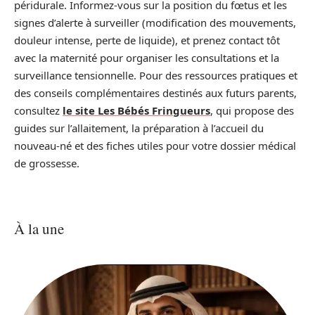
péridurale. Informez-vous sur la position du fœtus et les
signes d’alerte à surveiller (modification des mouvements,
douleur intense, perte de liquide), et prenez contact tôt
avec la maternité pour organiser les consultations et la
surveillance tensionnelle. Pour des ressources pratiques et
des conseils complémentaires destinés aux futurs parents,
consultez
le site Les Bébés Fringueurs
, qui propose des
guides sur l’allaitement, la préparation à l’accueil du
nouveau-né et des fiches utiles pour votre dossier médical
de grossesse.
À la une