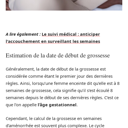
A lire également :
Le suivi médical : anticiper
l'accouchement en surveillant les semaines
Estimation de la date de début de grossesse
Généralement, la date de début de la grossesse est
considérée comme étant le premier jour des dernières
règles. Ainsi, lorsqu’une femme enceinte dit qu’elle est à 8
semaines de grossesse, cela signifie qu’il s’est écoulé 8
semaines depuis le début de ses dernières règles. C’est ce
que l’on appelle
l’âge gestationnel
.
Cependant, le calcul de la grossesse en semaines
d’aménorrhée est souvent plus complexe. Le cycle