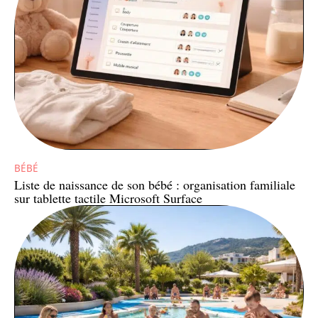
BÉBÉ
Liste de naissance de son bébé : organisation familiale
sur tablette tactile Microsoft Surface