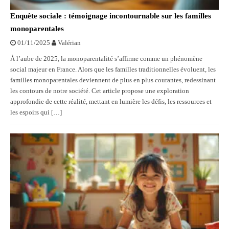
Enquête sociale : témoignage incontournable sur les familles
monoparentales
01/11/2025
Valérian
À l’aube de 2025, la monoparentalité s’affirme comme un phénomène
social majeur en France. Alors que les familles traditionnelles évoluent, les
familles monoparentales deviennent de plus en plus courantes, redessinant
les contours de notre société. Cet article propose une exploration
approfondie de cette réalité, mettant en lumière les défis, les ressources et
les espoirs qui […]