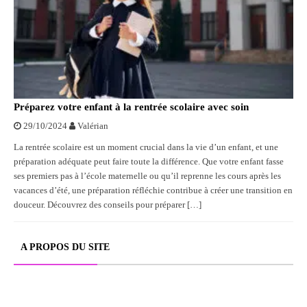
Préparez votre enfant à la rentrée scolaire avec soin
29/10/2024
Valérian
La rentrée scolaire est un moment crucial dans la vie d’un enfant, et une
préparation adéquate peut faire toute la différence. Que votre enfant fasse
ses premiers pas à l’école maternelle ou qu’il reprenne les cours après les
vacances d’été, une préparation réfléchie contribue à créer une transition en
douceur. Découvrez des conseils pour préparer […]
A PROPOS DU SITE