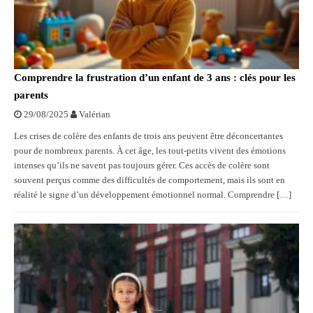
Comprendre la frustration d’un enfant de 3 ans : clés pour les
parents
29/08/2025
Valérian
Les crises de colère des enfants de trois ans peuvent être déconcertantes
pour de nombreux parents. À cet âge, les tout-petits vivent des émotions
intenses qu’ils ne savent pas toujours gérer. Ces accès de colère sont
souvent perçus comme des difficultés de comportement, mais ils sont en
réalité le signe d’un développement émotionnel normal. Comprendre […]