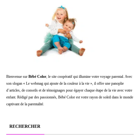
Bienvenue sur
Bébé Color
, le site coopératif qui illumine votre voyage parental. Avec
son slogan « Le webmag qui ajoute de la couleur à la vie », il offre une panoplie
d’articles, de conseils et de témoignages pour égayer chaque étape de la vie avec votre
enfant. Rédigé par des passionnés, Bébé Color est votre rayon de soleil dans le monde
captivant de la parentalité.
RECHERCHER