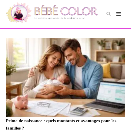
Prime de naissance : quels montants et avantages pour les
familles ?