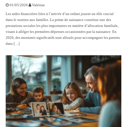
01/05/2026
Valérian
Les aides financières liées à l’arrivée d’un enfant jouent un rôle crucial
dans le soutien aux familles. La prime de naissance constitue une des
prestations sociales les plus importantes en matière d’allocation familiale,
visant à alléger les premières dépenses occasionnées par la naissance. En
2026, des montants significatifs sont alloués pour accompagner les parents
dans […]