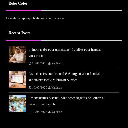
Bébé Color
Le webmag qui ajoute de la couleur à la vie
Recent Posts
Prénom arabe pour un homme : 10 idées pour inspirer
votre choix
13/05/2026
Valérian
Liste de naissance de son bébé : organisation familiale
sur tablette tactile Microsoft Surface
13/05/2026
Valérian
Les meilleures piscines pour bébés nageurs de Toulon à
découvrir en famille
12/05/2026
Valérian