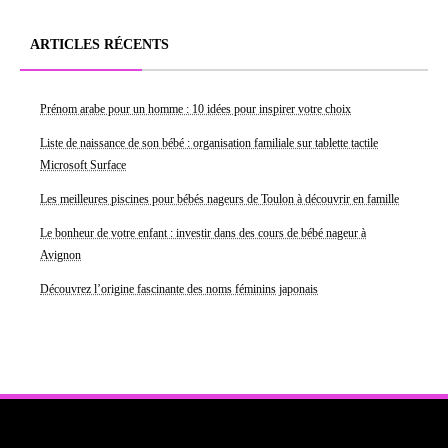
ARTICLES RÉCENTS
Prénom arabe pour un homme : 10 idées pour inspirer votre choix
Liste de naissance de son bébé : organisation familiale sur tablette tactile
Microsoft Surface
Les meilleures piscines pour bébés nageurs de Toulon à découvrir en famille
Le bonheur de votre enfant : investir dans des cours de bébé nageur à
Avignon
Découvrez l’origine fascinante des noms féminins japonais