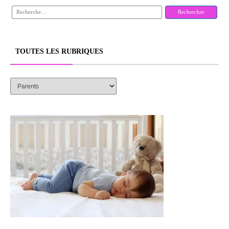
Rechercher :
TOUTES LES RUBRIQUES
TOUTES
LES
RUBRIQUES