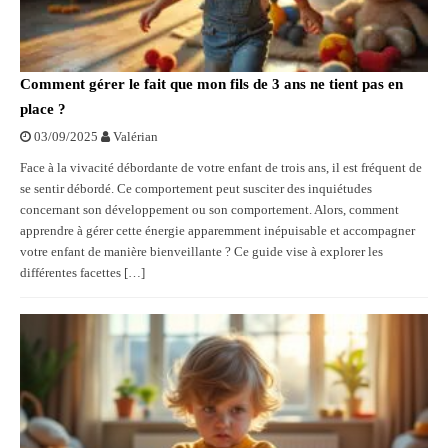
Comment gérer le fait que mon fils de 3 ans ne tient pas en
place ?
03/09/2025
Valérian
Face à la vivacité débordante de votre enfant de trois ans, il est fréquent de
se sentir débordé. Ce comportement peut susciter des inquiétudes
concernant son développement ou son comportement. Alors, comment
apprendre à gérer cette énergie apparemment inépuisable et accompagner
votre enfant de manière bienveillante ? Ce guide vise à explorer les
différentes facettes […]