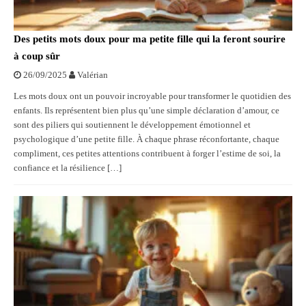
Des petits mots doux pour ma petite fille qui la feront sourire
à coup sûr
26/09/2025
Valérian
Les mots doux ont un pouvoir incroyable pour transformer le quotidien des
enfants. Ils représentent bien plus qu’une simple déclaration d’amour, ce
sont des piliers qui soutiennent le développement émotionnel et
psychologique d’une petite fille. À chaque phrase réconfortante, chaque
compliment, ces petites attentions contribuent à forger l’estime de soi, la
confiance et la résilience […]