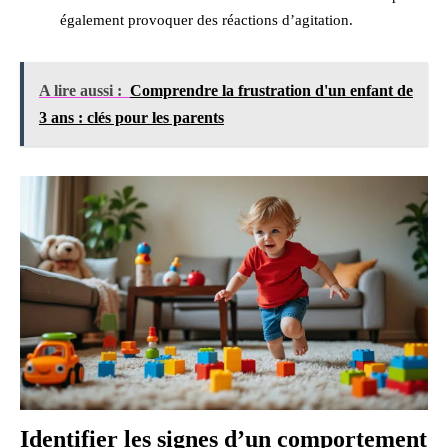
également provoquer des réactions d’agitation.
A lire aussi :
Comprendre la frustration d'un enfant de
3 ans : clés pour les parents
Identifier les signes d’un comportement