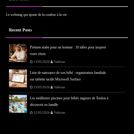
Le webmag qui ajoute de la couleur à la vie
Recent Posts
Prénom arabe pour un homme : 10 idées pour inspirer
votre choix
13/05/2026
Valérian
Liste de naissance de son bébé : organisation familiale
sur tablette tactile Microsoft Surface
13/05/2026
Valérian
Les meilleures piscines pour bébés nageurs de Toulon à
découvrir en famille
12/05/2026
Valérian