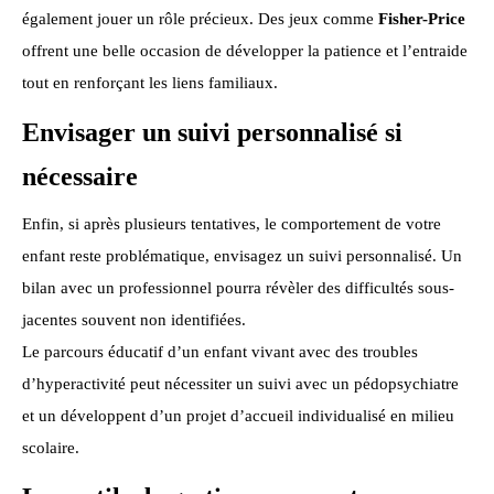
également jouer un rôle précieux. Des jeux comme
Fisher-Price
offrent une belle occasion de développer la patience et l’entraide
tout en renforçant les liens familiaux.
Envisager un suivi personnalisé si
nécessaire
Enfin, si après plusieurs tentatives, le comportement de votre
enfant reste problématique, envisagez un suivi personnalisé. Un
bilan avec un professionnel pourra révèler des difficultés sous-
jacentes souvent non identifiées.
Le parcours éducatif d’un enfant vivant avec des troubles
d’hyperactivité peut nécessiter un suivi avec un pédopsychiatre
et un développent d’un projet d’accueil individualisé en milieu
scolaire.