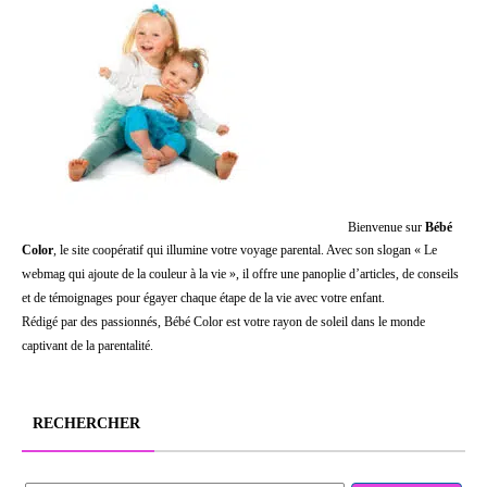
Bienvenue sur
Bébé
Color
, le site coopératif qui illumine votre voyage parental. Avec son slogan « Le
webmag qui ajoute de la couleur à la vie », il offre une panoplie d’articles, de conseils
et de témoignages pour égayer chaque étape de la vie avec votre enfant.
Rédigé par des passionnés, Bébé Color est votre rayon de soleil dans le monde
captivant de la parentalité.
RECHERCHER