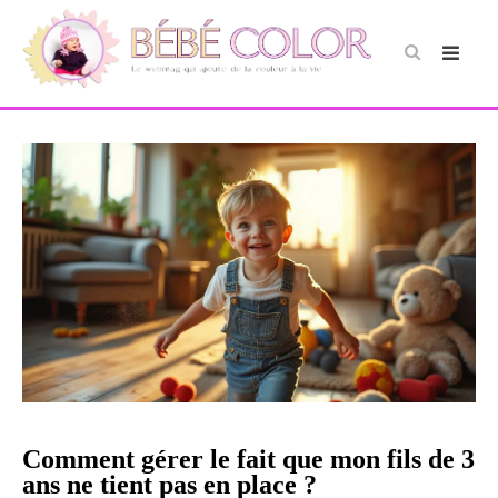
Comment gérer le fait que mon fils de 3
ans ne tient pas en place ?