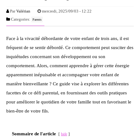
Par
Valérian
mercredi, 2025/09/03 - 12:22
Categories:
Parents
Face à la vivacité débordante de votre enfant de trois ans, il est
fréquent de se sentir débordé. Ce comportement peut susciter des
inquiétudes concernant son développement ou son
comportement. Alors, comment apprendre à gérer cette énergie
apparemment inépuisable et accompagner votre enfant de
manière bienveillante ? Ce guide vise à explorer les différentes
facettes de ce défi parental, en fournissant des outils pratiques
pour améliorer le quotidien de votre famille tout en favorisant le
bien-être de votre fils.
Sommaire de l'article
hide