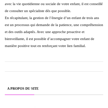
avec la vie quotidienne ou sociale de votre enfant, il est conseillé
de consulter un spécialiste dès que possible.
En récapitulant, la gestion de l’énergie d’un enfant de trois ans
est un processus qui demande de la patience, une compréhension
et des outils adaptés. Avec une approche proactive et
bienveillante, il est possible d’accompagner votre enfant de
manière positive tout en renforçant votre lien familial.
A PROPOS DU SITE