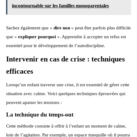
incontournable sur les familles monoparentales
Sachez également que «
dire non
» peut être parfois plus difficile
que «
expliquer pourquoi
». Apprendre à accepter un refus est
essentiel pour le développement de l’autodiscipline.
Intervenir en cas de crise : techniques
efficaces
Lorsqu’un enfant traverse une crise, il est essentiel de gérer cette
situation avec calme. Voici quelques techniques éprouvées qui
peuvent apaiser les tensions :
La technique du temps-out
Cette méthode consiste à offrir à l’enfant un moment de calme,
loin de l’agitation. Par exemple, un espace tranquille où il pourra