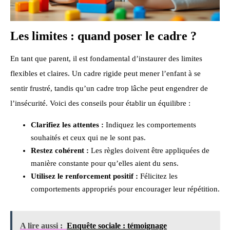
Les limites : quand poser le cadre ?
En tant que parent, il est fondamental d’instaurer des limites
flexibles et claires. Un cadre rigide peut mener l’enfant à se
sentir frustré, tandis qu’un cadre trop lâche peut engendrer de
l’insécurité. Voici des conseils pour établir un équilibre :
Clarifiez les attentes :
Indiquez les comportements
souhaités et ceux qui ne le sont pas.
Restez cohérent :
Les règles doivent être appliquées de
manière constante pour qu’elles aient du sens.
Utilisez le renforcement positif :
Félicitez les
comportements appropriés pour encourager leur répétition.
A lire aussi :
Enquête sociale : témoignage