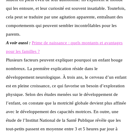
qui les entoure, et leur curiosité est souvent insatiable. Toutefois,
cela peut se traduire par une agitation apparente, entraînant des
comportements qui peuvent sembler incontrôlables pour les
parents.
A voir aussi :
Prime de naissance : quels montants et avantages
pour les familles ?
Plusieurs facteurs peuvent expliquer pourquoi un enfant bouge
nombreux. La première explication réside dans le
développement neurologique. À trois ans, le cerveau d’un enfant
est en pleine croissance, ce qui favorise un besoin d’exploration
physique. Selon des études menées sur le développement de
l’enfant, on constate que la motricité globale devient plus affinée
avec le développement des capacités motrices. En outre, une
étude de l’Institut National de la Santé Publique révèle que les
tout-petits passent en moyenne entre 3 et 5 heures par jour à