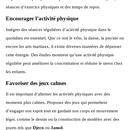
séances d’exercice physiques et des temps de repos.
Encourager l’activité physique
Intégrer des séances régulières d’activité physique dans le
quotidien est essentiel. Que ce soit le vélo, la danse, la piscine ou
encore les arts martiaux, il existe diverses manières de dépenser
cette énergie. Des études montrent qu’une activité physique
régulière peut améliorer la concentration et réduire le stress chez
les enfants.
Favoriser des jeux calmes
Il est important d’alterner les activités physiques avec des
moments plus calmes. Proposez des jeux qui permettent
d’engager son esprit tout en gardant son corps en mouvement
léger, comme le dessin ou la construction de modèles avec des
jouets tels que
Djeco
ou
Janod
.