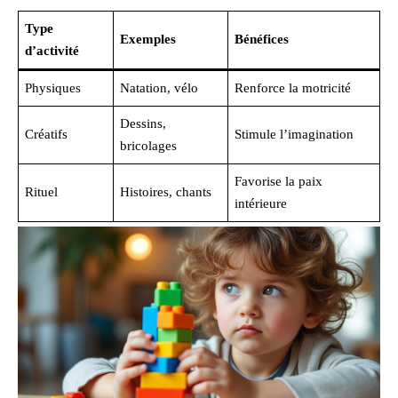
Type
Exemples
Bénéfices
d’activité
Physiques
Natation, vélo
Renforce la motricité
Dessins,
Créatifs
Stimule l’imagination
bricolages
Favorise la paix
Rituel
Histoires, chants
intérieure