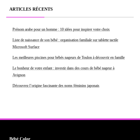
ARTICLES RÉCENTS
Prénom arabe pour un homme : 10 idées pour inspirer votre choix
Liste de naissance de son bébé : organisation familiale sur tablette tactile
Microsoft Surface
Les meilleures piscines pour bébés nageurs de Toulon à découvrir en famille
Le bonheur de votre enfant : investir dans des cours de bébé nageur à
Avignon
Découvrez l’origine fascinante des noms féminins japonais
Bébé Color