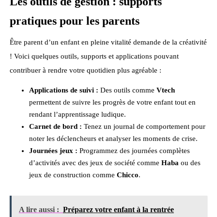
Les outils de gestion : supports
pratiques pour les parents
Être parent d’un enfant en pleine vitalité demande de la créativité
! Voici quelques outils, supports et applications pouvant
contribuer à rendre votre quotidien plus agréable :
Applications de suivi :
Des outils comme
Vtech
permettent de suivre les progrès de votre enfant tout en
rendant l’apprentissage ludique.
Carnet de bord :
Tenez un journal de comportement pour
noter les déclencheurs et analyser les moments de crise.
Journées jeux :
Programmez des journées complètes
d’activités avec des jeux de société comme
Haba
ou des
jeux de construction comme
Chicco
.
A lire aussi :
Préparez votre enfant à la rentrée