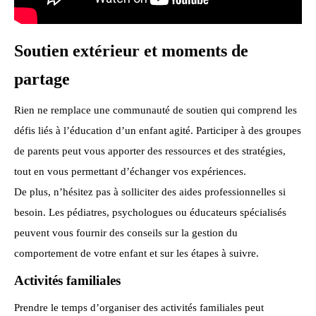
Soutien extérieur et moments de
partage
Rien ne remplace une communauté de soutien qui comprend les
défis liés à l’éducation d’un enfant agité. Participer à des groupes
de parents peut vous apporter des ressources et des stratégies,
tout en vous permettant d’échanger vos expériences.
De plus, n’hésitez pas à solliciter des aides professionnelles si
besoin. Les pédiatres, psychologues ou éducateurs spécialisés
peuvent vous fournir des conseils sur la gestion du
comportement de votre enfant et sur les étapes à suivre.
Activités familiales
Prendre le temps d’organiser des activités familiales peut