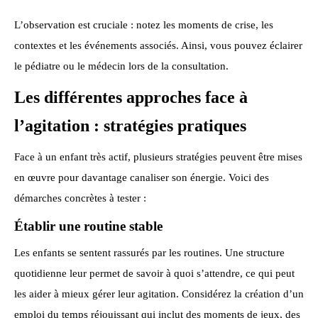
L’observation est cruciale : notez les moments de crise, les
contextes et les événements associés. Ainsi, vous pouvez éclairer
le pédiatre ou le médecin lors de la consultation.
Les différentes approches face à
l’agitation : stratégies pratiques
Face à un enfant très actif, plusieurs stratégies peuvent être mises
en œuvre pour davantage canaliser son énergie. Voici des
démarches concrètes à tester :
Établir une routine stable
Les enfants se sentent rassurés par les routines. Une structure
quotidienne leur permet de savoir à quoi s’attendre, ce qui peut
les aider à mieux gérer leur agitation. Considérez la création d’un
emploi du temps réjouissant qui inclut des moments de jeux, des