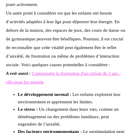
jouer activement.
Un autre point à considérer est que les enfants ont besoin
d’activités adaptées à leur âge pour dépenser leur énergie. En
dehors de la maison, des espaces de jeux, des cours de danse ou
de gymnastique peuvent être bénéfiques. Pourtant, il est crucial
de reconnaître que cette vitalité peut également être le reflet
d’anxiété, de frustration ou même de problèmes d’interaction
sociale. Voici quelques causes potentielles à considérer :
A voir aussi :
Comprendre la frustration d'un enfant de 3 ans :
clés pour les parents
Le développement normal :
Les enfants explorent leur
environnement et apprennent les limites.
Le stress :
Un changement dans leurs vies, comme un
déménagement ou des problèmes familiaux, peut
engendrer de l’anxiété.
Des facteurs environnementaux :
Le surstimulation peut