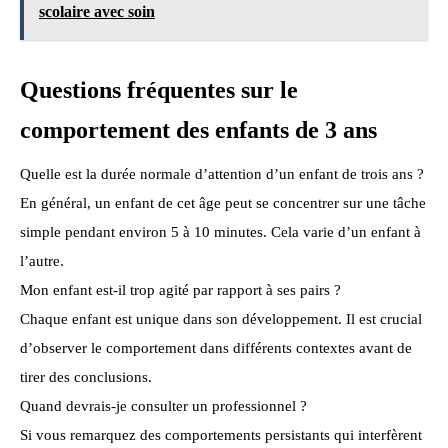
scolaire avec soin
Questions fréquentes sur le
comportement des enfants de 3 ans
Quelle est la durée normale d’attention d’un enfant de trois ans ?
En général, un enfant de cet âge peut se concentrer sur une tâche
simple pendant environ 5 à 10 minutes. Cela varie d’un enfant à
l’autre.
Mon enfant est-il trop agité par rapport à ses pairs ?
Chaque enfant est unique dans son développement. Il est crucial
d’observer le comportement dans différents contextes avant de
tirer des conclusions.
Quand devrais-je consulter un professionnel ?
Si vous remarquez des comportements persistants qui interfèrent