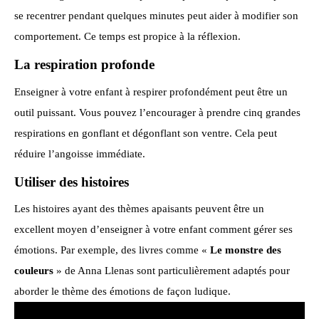
se recentrer pendant quelques minutes peut aider à modifier son
comportement. Ce temps est propice à la réflexion.
La respiration profonde
Enseigner à votre enfant à respirer profondément peut être un
outil puissant. Vous pouvez l’encourager à prendre cinq grandes
respirations en gonflant et dégonflant son ventre. Cela peut
réduire l’angoisse immédiate.
Utiliser des histoires
Les histoires ayant des thèmes apaisants peuvent être un
excellent moyen d’enseigner à votre enfant comment gérer ses
émotions. Par exemple, des livres comme «
Le monstre des
couleurs
» de Anna Llenas sont particulièrement adaptés pour
aborder le thème des émotions de façon ludique.