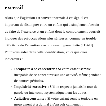
excessif
Alors que l’agitation est souvent normale à cet âge, il est
important de distinguer entre un enfant qui a simplement besoin
de faire de l’exercice et un enfant dont le comportement pourrait
indiquer des préoccupations plus sérieuses, comme un trouble
déficitaire de l’attention avec ou sans hyperactivité (TDAH).
Pour vous aider dans cette identification, voici quelques
indicateurs :
Incapacité à se concentrer :
Si votre enfant semble
incapable de se concentrer sur une activité, même pendant
de courtes périodes.
Impulsivité excessive :
S’il ne respecte jamais le tour de
parole ou interrompt systématiquement les autres.
Agitation constante :
Si votre enfant semble toujours en
mouvement et a du mal à s’asseoir calmement.