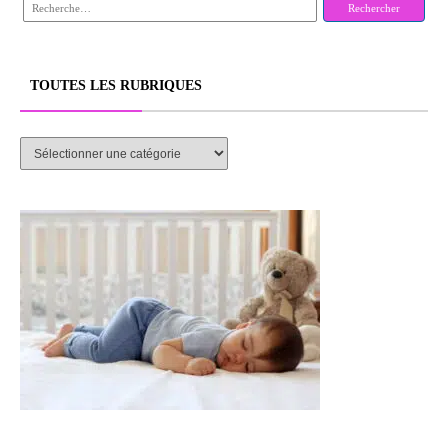
Rechercher :
TOUTES LES RUBRIQUES
TOUTES
LES
RUBRIQUES