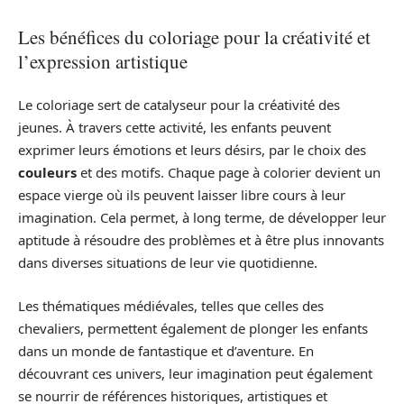
Les bénéfices du coloriage pour la créativité et
l’expression artistique
Le coloriage sert de catalyseur pour la créativité des
jeunes. À travers cette activité, les enfants peuvent
exprimer leurs émotions et leurs désirs, par le choix des
couleurs
et des motifs. Chaque page à colorier devient un
espace vierge où ils peuvent laisser libre cours à leur
imagination. Cela permet, à long terme, de développer leur
aptitude à résoudre des problèmes et à être plus innovants
dans diverses situations de leur vie quotidienne.
Les thématiques médiévales, telles que celles des
chevaliers, permettent également de plonger les enfants
dans un monde de fantastique et d’aventure. En
découvrant ces univers, leur imagination peut également
se nourrir de références historiques, artistiques et