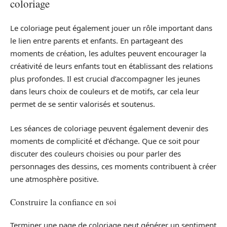
coloriage
Le coloriage peut également jouer un rôle important dans
le lien entre parents et enfants. En partageant des
moments de création, les adultes peuvent encourager la
créativité de leurs enfants tout en établissant des relations
plus profondes. Il est crucial d’accompagner les jeunes
dans leurs choix de couleurs et de motifs, car cela leur
permet de se sentir valorisés et soutenus.
Les séances de coloriage peuvent également devenir des
moments de complicité et d’échange. Que ce soit pour
discuter des couleurs choisies ou pour parler des
personnages des dessins, ces moments contribuent à créer
une atmosphère positive.
Construire la confiance en soi
Terminer une page de coloriage peut générer un sentiment