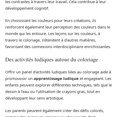
les contrastes à travers leur travail. Cela contribue à leur
développement cognitif.
En choisissant les couleurs pour leurs créations, ils
renforcent également leur perception des couleurs dans le
monde qui les entoure. Les leçons sur les couleurs, à
travers le coloriage, s’étendent à d’autres matières,
favorisant des connexions interdisciplinaire enrichissantes.
Des activités ludiques autour du coloriage
Offrir un panel d’activités ludiques liées au coloriage aide à
promouvoir un
apprentissage ludique
et engageant. Les
enfants peuvent explorer différentes techniques, tels que le
dessin à l’eau ou l’utilisation de crayons gras, tout en
développant leur sens artistique.
Les parents peuvent également créer des défis colorés,
comme des concours amicaux ou des projets d’art