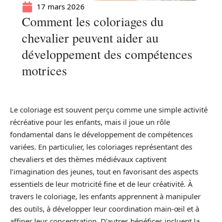
17 mars 2026
Comment les coloriages du
chevalier peuvent aider au
développement des compétences
motrices
Le coloriage est souvent perçu comme une simple activité
récréative pour les enfants, mais il joue un rôle
fondamental dans le développement de compétences
variées. En particulier, les coloriages représentant des
chevaliers et des thèmes médiévaux captivent
l’imagination des jeunes, tout en favorisant des aspects
essentiels de leur motricité fine et de leur créativité. À
travers le coloriage, les enfants apprennent à manipuler
des outils, à développer leur coordination main-œil et à
affiner leur concentration. D’autres bénéfices incluent la