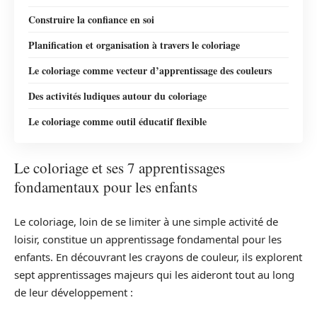
Construire la confiance en soi
Planification et organisation à travers le coloriage
Le coloriage comme vecteur d’apprentissage des couleurs
Des activités ludiques autour du coloriage
Le coloriage comme outil éducatif flexible
Le coloriage et ses 7 apprentissages
fondamentaux pour les enfants
Le coloriage, loin de se limiter à une simple activité de
loisir, constitue un apprentissage fondamental pour les
enfants. En découvrant les crayons de couleur, ils explorent
sept apprentissages majeurs qui les aideront tout au long
de leur développement :