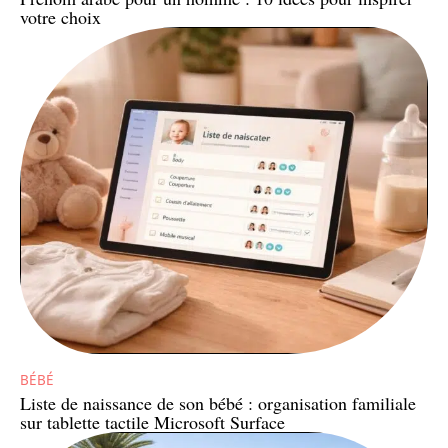
votre choix
BÉBÉ
Liste de naissance de son bébé : organisation familiale
sur tablette tactile Microsoft Surface