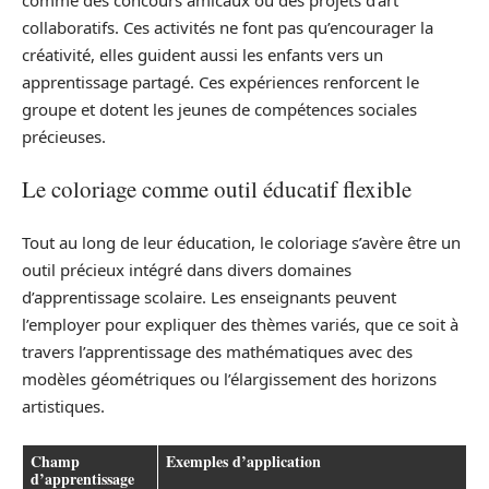
collaboratifs. Ces activités ne font pas qu’encourager la
créativité, elles guident aussi les enfants vers un
apprentissage partagé. Ces expériences renforcent le
groupe et dotent les jeunes de compétences sociales
précieuses.
Le coloriage comme outil éducatif flexible
Tout au long de leur éducation, le coloriage s’avère être un
outil précieux intégré dans divers domaines
d’apprentissage scolaire. Les enseignants peuvent
l’employer pour expliquer des thèmes variés, que ce soit à
travers l’apprentissage des mathématiques avec des
modèles géométriques ou l’élargissement des horizons
artistiques.
Champ
Exemples d’application
d’apprentissage