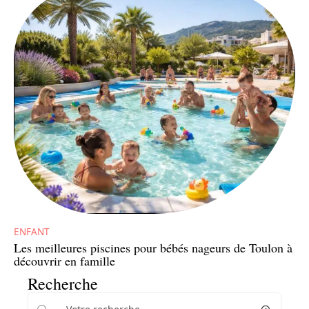
ENFANT
Les meilleures piscines pour bébés nageurs de Toulon à
découvrir en famille
Recherche