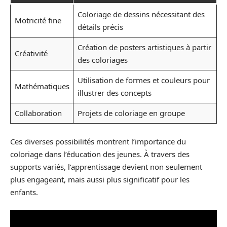
Coloriage de dessins nécessitant des
Motricité fine
détails précis
Création de posters artistiques à partir
Créativité
des coloriages
Utilisation de formes et couleurs pour
Mathématiques
illustrer des concepts
Collaboration
Projets de coloriage en groupe
Ces diverses possibilités montrent l’importance du
coloriage dans l’éducation des jeunes. À travers des
supports variés, l’apprentissage devient non seulement
plus engageant, mais aussi plus significatif pour les
enfants.