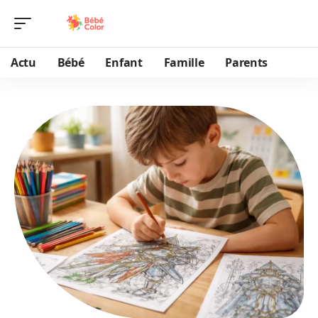
Actu
Bébé
Enfant
Famille
Parents