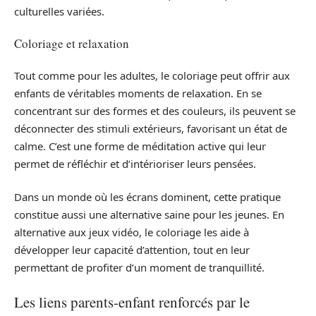
culturelles variées.
Coloriage et relaxation
Tout comme pour les adultes, le coloriage peut offrir aux
enfants de véritables moments de relaxation. En se
concentrant sur des formes et des couleurs, ils peuvent se
déconnecter des stimuli extérieurs, favorisant un état de
calme. C’est une forme de méditation active qui leur
permet de réfléchir et d’intérioriser leurs pensées.
Dans un monde où les écrans dominent, cette pratique
constitue aussi une alternative saine pour les jeunes. En
alternative aux jeux vidéo, le coloriage les aide à
développer leur capacité d’attention, tout en leur
permettant de profiter d’un moment de tranquillité.
Les liens parents-enfant renforcés par le