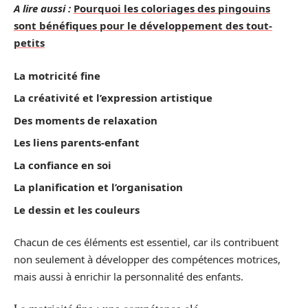
A lire aussi :
Pourquoi les coloriages des pingouins
sont bénéfiques pour le développement des tout-
petits
La motricité fine
La créativité et l’expression artistique
Des moments de relaxation
Les liens parents-enfant
La confiance en soi
La planification et l’organisation
Le dessin et les couleurs
Chacun de ces éléments est essentiel, car ils contribuent
non seulement à développer des compétences motrices,
mais aussi à enrichir la personnalité des enfants.