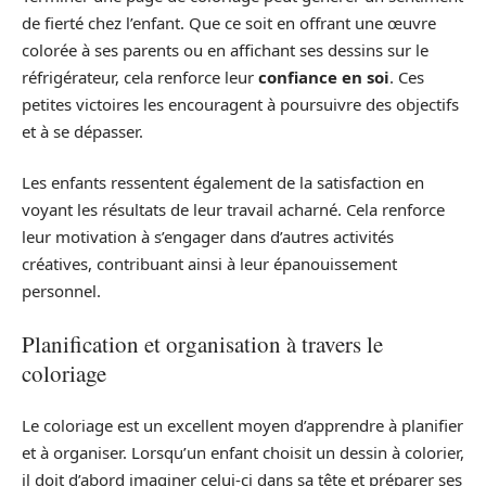
de fierté chez l’enfant. Que ce soit en offrant une œuvre
colorée à ses parents ou en affichant ses dessins sur le
réfrigérateur, cela renforce leur
confiance en soi
. Ces
petites victoires les encouragent à poursuivre des objectifs
et à se dépasser.
Les enfants ressentent également de la satisfaction en
voyant les résultats de leur travail acharné. Cela renforce
leur motivation à s’engager dans d’autres activités
créatives, contribuant ainsi à leur épanouissement
personnel.
Planification et organisation à travers le
coloriage
Le coloriage est un excellent moyen d’apprendre à planifier
et à organiser. Lorsqu’un enfant choisit un dessin à colorier,
il doit d’abord imaginer celui-ci dans sa tête et préparer ses