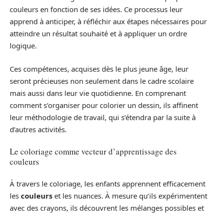
couleurs en fonction de ses idées. Ce processus leur
apprend à anticiper, à réfléchir aux étapes nécessaires pour
atteindre un résultat souhaité et à appliquer un ordre
logique.
Ces compétences, acquises dès le plus jeune âge, leur
seront précieuses non seulement dans le cadre scolaire
mais aussi dans leur vie quotidienne. En comprenant
comment s’organiser pour colorier un dessin, ils affinent
leur méthodologie de travail, qui s’étendra par la suite à
d’autres activités.
Le coloriage comme vecteur d’apprentissage des
couleurs
À travers le coloriage, les enfants apprennent efficacement
les
couleurs
et les nuances. À mesure qu’ils expérimentent
avec des crayons, ils découvrent les mélanges possibles et