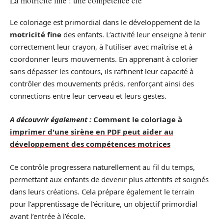
La motricité fine : une compétence clé
Le coloriage est primordial dans le développement de la
motricité fine
des enfants. L’activité leur enseigne à tenir
correctement leur crayon, à l’utiliser avec maîtrise et à
coordonner leurs mouvements. En apprenant à colorier
sans dépasser les contours, ils raffinent leur capacité à
contrôler des mouvements précis, renforçant ainsi des
connections entre leur cerveau et leurs gestes.
A découvrir également :
Comment le coloriage à
imprimer d'une sirène en PDF peut aider au
développement des compétences motrices
Ce contrôle progressera naturellement au fil du temps,
permettant aux enfants de devenir plus attentifs et soignés
dans leurs créations. Cela prépare également le terrain
pour l’apprentissage de l’écriture, un objectif primordial
avant l’entrée à l’école.