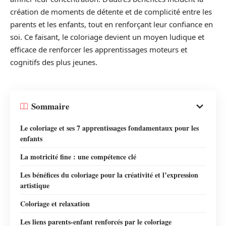
création de moments de détente et de complicité entre les
parents et les enfants, tout en renforçant leur confiance en
soi. Ce faisant, le coloriage devient un moyen ludique et
efficace de renforcer les apprentissages moteurs et
cognitifs des plus jeunes.
Sommaire
Le coloriage et ses 7 apprentissages fondamentaux pour les
enfants
La motricité fine : une compétence clé
Les bénéfices du coloriage pour la créativité et l’expression
artistique
Coloriage et relaxation
Les liens parents-enfant renforcés par le coloriage