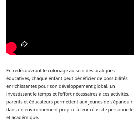
En redécouvrant le coloriage au sein des pratiques
éducatives, chaque enfant peut bénéficier de possibilités
enrichissantes pour son développement global. En
investissant le temps et l’effort nécessaires à ces activités,
parents et éducateurs permettent aux jeunes de s’épanouir
dans un environnement propice à leur réussite personnelle
et académique.