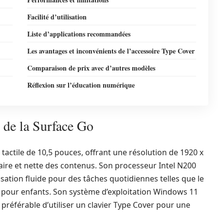
Facilité d’utilisation
Liste d’applications recommandées
Les avantages et inconvénients de l’accessoire Type Cover
Comparaison de prix avec d’autres modèles
Réflexion sur l’éducation numérique
s de la Surface Go
tactile de 10,5 pouces, offrant une résolution de 1920 x
laire et nette des contenus. Son processeur Intel N200
tion fluide pour des tâches quotidiennes telles que le
ons pour enfants. Son système d’exploitation Windows 11
it préférable d’utiliser un clavier Type Cover pour une