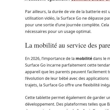
Par ailleurs, la durée de vie de la batterie e
utilisation vidéo, la Surface Go ne dépasse pa
pour une sortie d’une journée complète. Cela
nécessaires pour un usage optimal.
La mobilité au service des par
En 2026, l’importance de la
mobilité
dans le m
Surface Go incarne parfaitement cette tendan
appareil que les parents peuvent facilement t
l’évolution de leur bébé avec des application
trajets, la Surface Go offre une flexibilité inég
Cette tablette permet également de garder un 
développement. Des plateformes telles que Ba