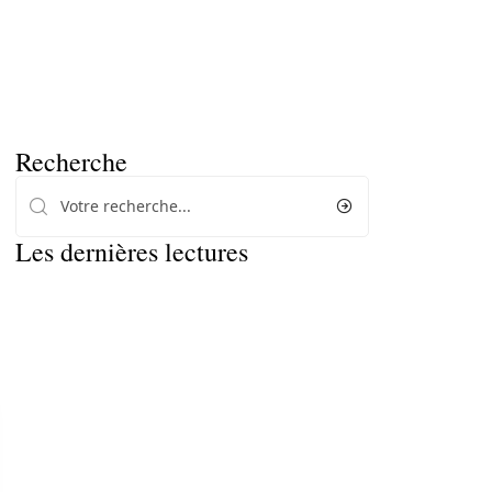
Recherche
Les dernières lectures