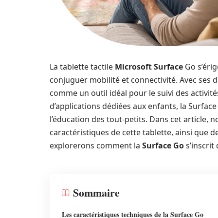
La tablette tactile
Microsoft Surface
Go s’érig
conjuguer mobilité et connectivité. Avec ses 
comme un outil idéal pour le suivi des activi
d’applications dédiées aux enfants, la Surface
l’éducation des tout-petits. Dans cet article
caractéristiques de cette tablette, ainsi que d
explorerons comment la
Surface Go
s’inscrit
Sommaire
Les caractéristiques techniques de la Surface Go