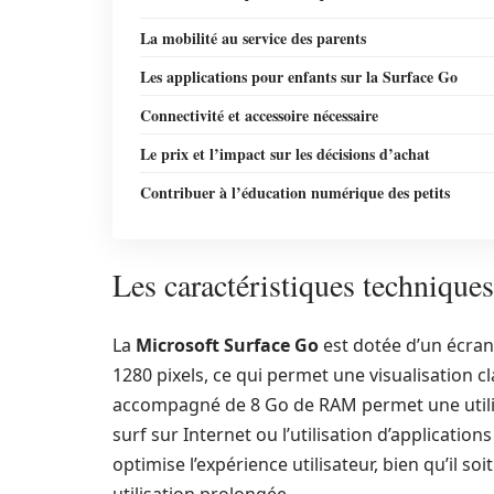
La mobilité au service des parents
Les applications pour enfants sur la Surface Go
Connectivité et accessoire nécessaire
Le prix et l’impact sur les décisions d’achat
Contribuer à l’éducation numérique des petits
Les caractéristiques technique
La
Microsoft Surface Go
est dotée d’un écran 
1280 pixels, ce qui permet une visualisation c
accompagné de 8 Go de RAM permet une utilisa
surf sur Internet ou l’utilisation d’applicati
optimise l’expérience utilisateur, bien qu’il so