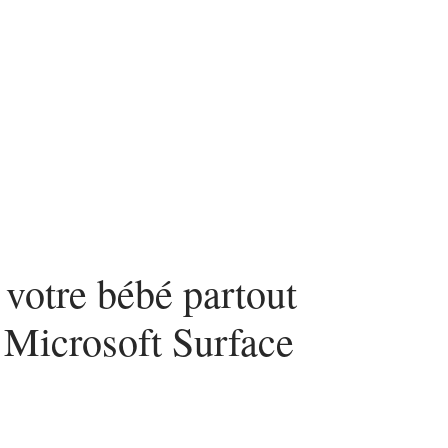
 votre bébé partout
e Microsoft Surface