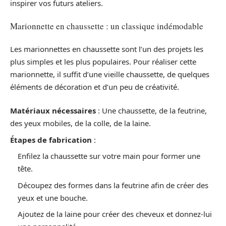
inspirer vos futurs ateliers.
Marionnette en chaussette : un classique indémodable
Les marionnettes en chaussette sont l’un des projets les
plus simples et les plus populaires. Pour réaliser cette
marionnette, il suffit d’une vieille chaussette, de quelques
éléments de décoration et d’un peu de créativité.
Matériaux nécessaires
: Une chaussette, de la feutrine,
des yeux mobiles, de la colle, de la laine.
Étapes de fabrication
:
Enfilez la chaussette sur votre main pour former une
tête.
Découpez des formes dans la feutrine afin de créer des
yeux et une bouche.
Ajoutez de la laine pour créer des cheveux et donnez-lui