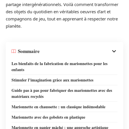
partage intergénérationnels. Voilà comment transformer
des objets du quotidien en véritables oeuvres d’art et
compagnons de jeu, tout en apprenant à respecter notre
planète.
Sommaire
Les bienfaits de la fabrication de marionnettes pour les
enfants
Stimuler l’imagination grâce aux marionnettes
Guide pas à pas pour fabriquer des marionnettes avec des
matériaux recyclés
Marionnette en chaussette : un classique indémodable
Marionnette avec des gobelets en plastique
Marionnette en papier mâché : une approche artistique