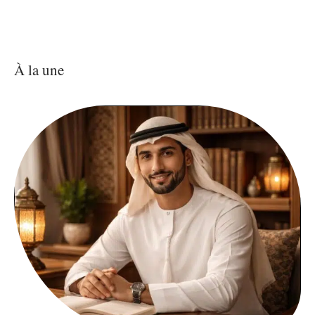
À la une