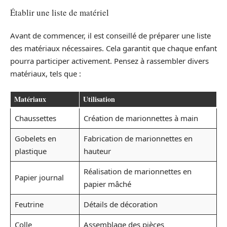
Établir une liste de matériel
Avant de commencer, il est conseillé de préparer une liste
des matériaux nécessaires. Cela garantit que chaque enfant
pourra participer activement. Pensez à rassembler divers
matériaux, tels que :
Matériaux
Utilisation
Chaussettes
Création de marionnettes à main
Gobelets en
Fabrication de marionnettes en
plastique
hauteur
Réalisation de marionnettes en
Papier journal
papier mâché
Feutrine
Détails de décoration
Colle
Assemblage des pièces