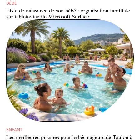
BÉBÉ
Liste de naissance de son bébé : organisation familiale
sur tablette tactile Microsoft Surface
ENFANT
Les meilleures piscines pour bébés nageurs de Toulon à