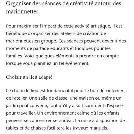
Organiser des séances de créativité autour des
marionnettes
Pour maximiser l’impact de cette activité artistique, il est
bénéfique d’organiser des ateliers de création de
marionnettes en groupe. Ces séances peuvent devenir des
moments de partage éducatifs et ludiques pour les
familles. Voici quelques éléments à prendre en compte
lorsque vous planifiez un tel événement.
Choisir un lieu adapté
Le choix du lieu est fondamental pour le bon déroulement
de l’atelier. Une salle de classe, une maison ou même un
jardin peut convenir, tant qu’il y a suffisamment d’espace
pour travailler. Un environnement calme où les enfants
peuvent se concentrer sera idéal. La mise à disposition de
tables et de chaises facilitera les travaux manuels.