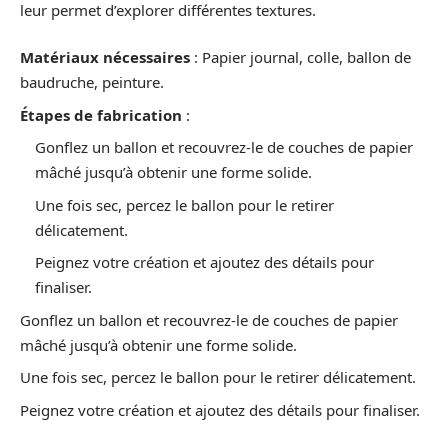
leur permet d’explorer différentes textures.
Matériaux nécessaires
: Papier journal, colle, ballon de
baudruche, peinture.
Étapes de fabrication
:
Gonflez un ballon et recouvrez-le de couches de papier
mâché jusqu’à obtenir une forme solide.
Une fois sec, percez le ballon pour le retirer
délicatement.
Peignez votre création et ajoutez des détails pour
finaliser.
Gonflez un ballon et recouvrez-le de couches de papier
mâché jusqu’à obtenir une forme solide.
Une fois sec, percez le ballon pour le retirer délicatement.
Peignez votre création et ajoutez des détails pour finaliser.