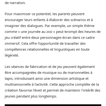
de narration.
Pour maximiser ce potentiel, les parents peuvent
encourager leurs enfants à élaborer des scénarios et à
imaginer des dialogues. Par exemple, un simple thème
comme « une journée au zoo » peut พrompt des heures de
jeu créatif entre deux personnages-écran dans ce cadre
immersif. Cela offre l’opportunité de travailler des
compétences relationnelles et linguistiques en toute
légèreté.
Les séances de fabrication et de jeu peuvent également
être accompagnées de musique ou de marionnettes à
tapis, introduisant ainsi une dimension artistique et
multisensorielle à l’activité. Cette approche complète de la
création favorise l’éveil et permet de maintenir l’intérêt des
jeunes pendant plus longtemps.