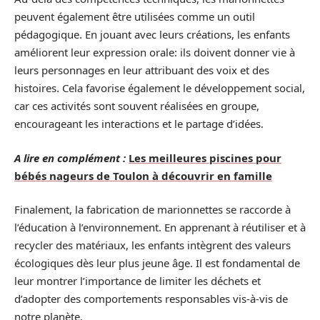
peuvent également être utilisées comme un outil
pédagogique. En jouant avec leurs créations, les enfants
améliorent leur expression orale: ils doivent donner vie à
leurs personnages en leur attribuant des voix et des
histoires. Cela favorise également le développement social,
car ces activités sont souvent réalisées en groupe,
encourageant les interactions et le partage d’idées.
A lire en complément :
Les meilleures piscines pour
bébés nageurs de Toulon à découvrir en famille
Finalement, la fabrication de marionnettes se raccorde à
l’éducation à l’environnement. En apprenant à réutiliser et à
recycler des matériaux, les enfants intègrent des valeurs
écologiques dès leur plus jeune âge. Il est fondamental de
leur montrer l’importance de limiter les déchets et
d’adopter des comportements responsables vis-à-vis de
notre planète.