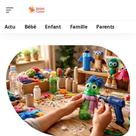
Actu
Bébé
Enfant
Famille
Parents