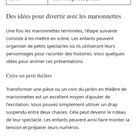
Des idées pour divertir avec les marionnettes
Une fois les marionnettes terminées, l’étape suivante
consiste à les mettre en scène. Les enfants peuvent
organiser de petits spectacles où ils utiliseront leurs
personnages pour raconter des histoires. Voici quelques
idées pour animer ces présentations.
Créer un petit théâtre
Transformer une pièce ou un coin du jardin en théâtre de
marionnettes est un excellent moyen d’ajouter de
l’excitation. Vous pouvez simplement utiliser un drap
suspendu entre deux chaises. Cela peut devenir le rideau
de leur spectacle. Les enfants peuvent ainsi faire monter la
tension et préparer leurs numéros.