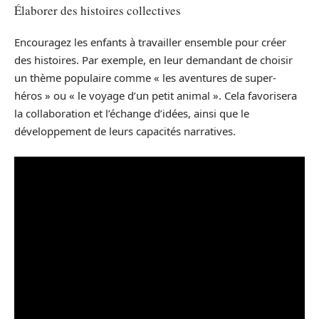
Élaborer des histoires collectives
Encouragez les enfants à travailler ensemble pour créer
des histoires. Par exemple, en leur demandant de choisir
un thème populaire comme « les aventures de super-
héros » ou « le voyage d’un petit animal ». Cela favorisera
la collaboration et l’échange d’idées, ainsi que le
développement de leurs capacités narratives.