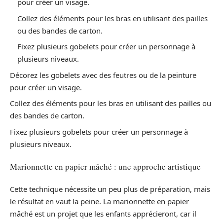
pour créer un visage.
Collez des éléments pour les bras en utilisant des pailles
ou des bandes de carton.
Fixez plusieurs gobelets pour créer un personnage à
plusieurs niveaux.
Décorez les gobelets avec des feutres ou de la peinture
pour créer un visage.
Collez des éléments pour les bras en utilisant des pailles ou
des bandes de carton.
Fixez plusieurs gobelets pour créer un personnage à
plusieurs niveaux.
Marionnette en papier mâché : une approche artistique
Cette technique nécessite un peu plus de préparation, mais
le résultat en vaut la peine. La marionnette en papier
mâché est un projet que les enfants apprécieront, car il