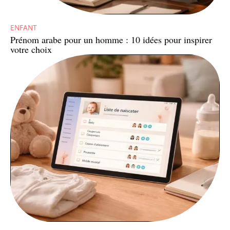
ENFANT
Prénom arabe pour un homme : 10 idées pour inspirer
votre choix