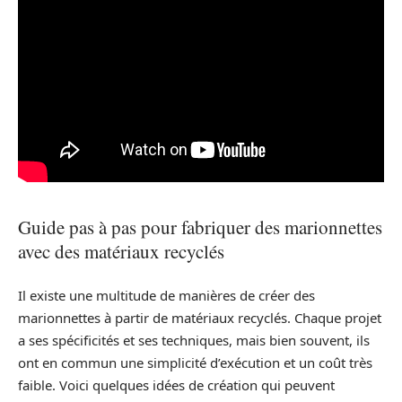
Guide pas à pas pour fabriquer des marionnettes
avec des matériaux recyclés
Il existe une multitude de manières de créer des
marionnettes à partir de matériaux recyclés. Chaque projet
a ses spécificités et ses techniques, mais bien souvent, ils
ont en commun une simplicité d’exécution et un coût très
faible. Voici quelques idées de création qui peuvent