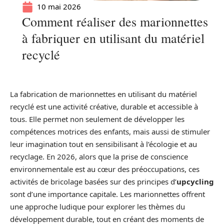
10 mai 2026
Comment réaliser des marionnettes
à fabriquer en utilisant du matériel
recyclé
La fabrication de marionnettes en utilisant du matériel
recyclé est une activité créative, durable et accessible à
tous. Elle permet non seulement de développer les
compétences motrices des enfants, mais aussi de stimuler
leur imagination tout en sensibilisant à l’écologie et au
recyclage. En 2026, alors que la prise de conscience
environnementale est au cœur des préoccupations, ces
activités de bricolage basées sur des principes d’
upcycling
sont d’une importance capitale. Les marionnettes offrent
une approche ludique pour explorer les thèmes du
développement durable, tout en créant des moments de