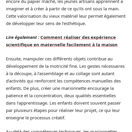
encore du papier mâché, les jeunes artisans apprennent à
imaginer et à créer à partir de ce qu’ils ont sous la main.
Cette valorisation du vieux matériel leur permet également
de développer leur sens de l’esthétique.
Lire également :
Comment réaliser des expérience
scientifique en maternelle facilement à la maison
Ensuite, manipuler ces différents objets contribue au
développement de la motricité fine. Les gestes nécessaires
à la découpe, à l’assemblage et au collage sont autant
d’activités qui renforcent les compétences manuelles des
enfants. De plus, créer une marionnette encourage la
patience et la concentration, deux qualités essentielles
dans l’apprentissage. Les enfants doivent souvent passer
par plusieurs étapes pour réaliser leur projet, ce qui leur
enseigne le processus créatif.
Au-delà des compétences techniques, les marionnettes