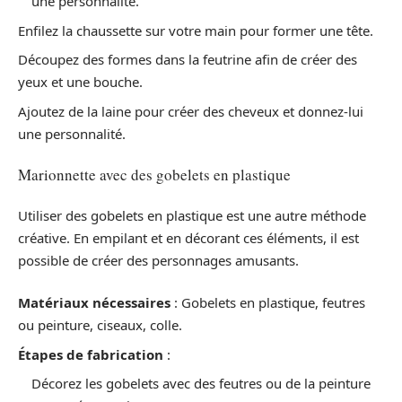
une personnalité.
Enfilez la chaussette sur votre main pour former une tête.
Découpez des formes dans la feutrine afin de créer des
yeux et une bouche.
Ajoutez de la laine pour créer des cheveux et donnez-lui
une personnalité.
Marionnette avec des gobelets en plastique
Utiliser des gobelets en plastique est une autre méthode
créative. En empilant et en décorant ces éléments, il est
possible de créer des personnages amusants.
Matériaux nécessaires
: Gobelets en plastique, feutres
ou peinture, ciseaux, colle.
Étapes de fabrication
:
Décorez les gobelets avec des feutres ou de la peinture