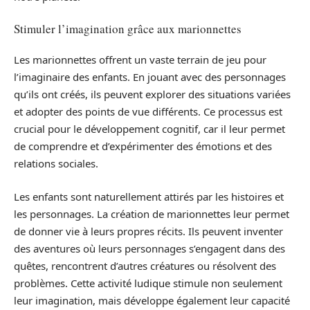
Stimuler l’imagination grâce aux marionnettes
Les marionnettes offrent un vaste terrain de jeu pour
l’imaginaire des enfants. En jouant avec des personnages
qu’ils ont créés, ils peuvent explorer des situations variées
et adopter des points de vue différents. Ce processus est
crucial pour le développement cognitif, car il leur permet
de comprendre et d’expérimenter des émotions et des
relations sociales.
Les enfants sont naturellement attirés par les histoires et
les personnages. La création de marionnettes leur permet
de donner vie à leurs propres récits. Ils peuvent inventer
des aventures où leurs personnages s’engagent dans des
quêtes, rencontrent d’autres créatures ou résolvent des
problèmes. Cette activité ludique stimule non seulement
leur imagination, mais développe également leur capacité