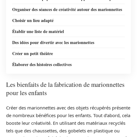
Organiser des séances de créativité autour des marionnettes
Choisir un lieu adapté
Établir une liste de matériel
Des idées pour divertir avec les marionnettes
Créer un petit théâtre
Élaborer des histoires collectives
Les bienfaits de la fabrication de marionnettes
pour les enfants
Créer des marionnettes avec des objets récupérés présente
de nombreux bénéfices pour les enfants. Tout d’abord, cela
booste leur créativité. En utilisant des matériaux recyclés
tels que des chaussettes, des gobelets en plastique ou