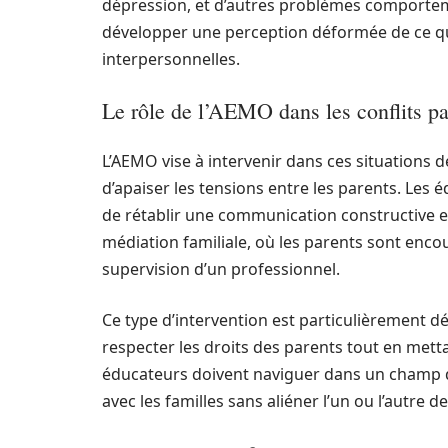
dépression, et d’autres problèmes comportem
développer une perception déformée de ce q
interpersonnelles.
Le rôle de l’AEMO dans les conflits p
L’AEMO vise à intervenir dans ces situations 
d’apaiser les tensions entre les parents. Les 
de rétablir une communication constructive e
médiation familiale, où les parents sont enco
supervision d’un professionnel.
Ce type d’intervention est particulièrement dé
respecter les droits des parents tout en metta
éducateurs doivent naviguer dans un champ 
avec les familles sans aliéner l’un ou l’autre d