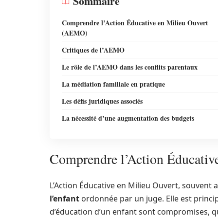
Sommaire
Comprendre l’Action Éducative en Milieu Ouvert
(AEMO)
Critiques de l’AEMO
Le rôle de l’AEMO dans les conflits parentaux
La médiation familiale en pratique
Les défis juridiques associés
La nécessité d’une augmentation des budgets
Comprendre l’Action Éducati
L’Action Éducative en Milieu Ouvert, souven
l’enfant
ordonnée par un juge. Elle est princ
d’éducation d’un enfant sont compromises, qu’