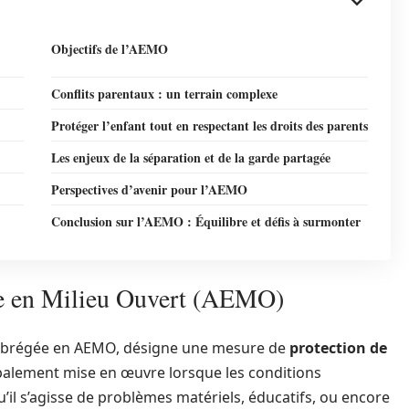
Objectifs de l’AEMO
Conflits parentaux : un terrain complexe
Protéger l’enfant tout en respectant les droits des parents
Les enjeux de la séparation et de la garde partagée
Perspectives d’avenir pour l’AEMO
Conclusion sur l’AEMO : Équilibre et défis à surmonter
ve en Milieu Ouvert (AEMO)
t abrégée en AEMO, désigne une mesure de
protection de
ipalement mise en œuvre lorsque les conditions
il s’agisse de problèmes matériels, éducatifs, ou encore