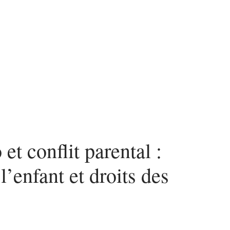
et conflit parental :
l’enfant et droits des