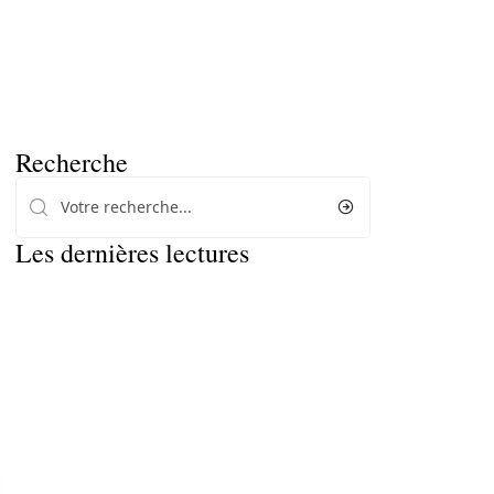
Recherche
Les dernières lectures