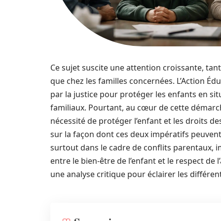
Ce sujet suscite une attention croissante, tan
que chez les familles concernées. L’Action Éd
par la justice pour protéger les enfants en si
familiaux. Pourtant, au cœur de cette démarc
nécessité de protéger l’enfant et les droits 
sur la façon dont ces deux impératifs peuvent 
surtout dans le cadre de conflits parentaux, i
entre le bien-être de l’enfant et le respect de 
une analyse critique pour éclairer les différen