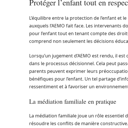
Protéger l’enfant tout en respec
L’équilibre entre la protection de l’enfant et 
auxquels l’AEMO fait face. Les intervenants do
pour l’enfant tout en tenant compte des droit
comprend non seulement les décisions éducati
Lorsqu’un jugement d’AEMO est rendu, il est cr
dans le processus décisionnel. Cela peut passe
parents peuvent exprimer leurs préoccupation
bénéfiques pour l’enfant. Un tel partage d’in
ressentiment et à favoriser un environnement 
La médiation familiale en pratique
La médiation familiale joue un rôle essentiel da
résoudre les conflits de manière constructive