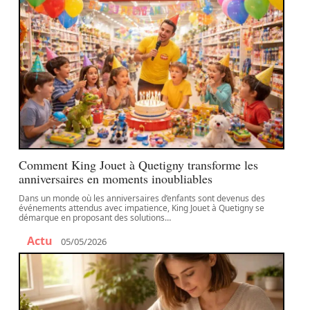
Comment King Jouet à Quetigny transforme les
anniversaires en moments inoubliables
Dans un monde où les anniversaires d’enfants sont devenus des
événements attendus avec impatience, King Jouet à Quetigny se
démarque en proposant des solutions
…
Actu
05/05/2026