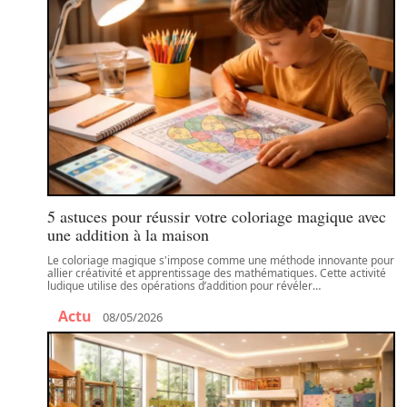
5 astuces pour réussir votre coloriage magique avec
une addition à la maison
Le coloriage magique s'impose comme une méthode innovante pour
allier créativité et apprentissage des mathématiques. Cette activité
ludique utilise des opérations d’addition pour révéler
…
Actu
08/05/2026