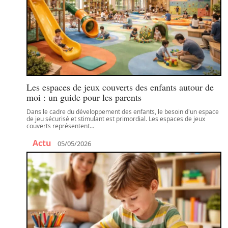
Les espaces de jeux couverts des enfants autour de
moi : un guide pour les parents
Dans le cadre du développement des enfants, le besoin d'un espace
de jeu sécurisé et stimulant est primordial. Les espaces de jeux
couverts représentent
…
Actu
05/05/2026