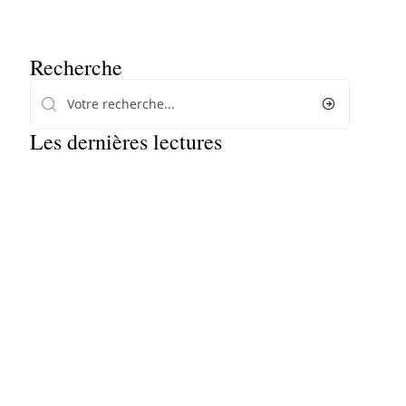
Recherche
Les dernières lectures