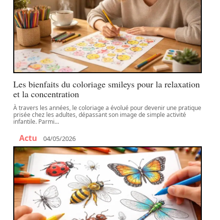
Les bienfaits du coloriage smileys pour la relaxation
et la concentration
À travers les années, le coloriage a évolué pour devenir une pratique
prisée chez les adultes, dépassant son image de simple activité
infantile. Parmi
…
Actu
04/05/2026