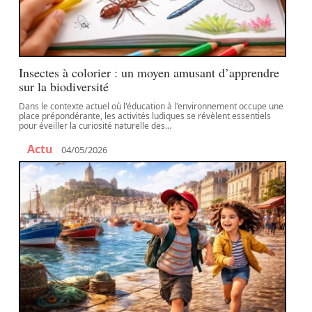
Insectes à colorier : un moyen amusant d’apprendre
sur la biodiversité
Dans le contexte actuel où l'éducation à l'environnement occupe une
place prépondérante, les activités ludiques se révèlent essentiels
pour éveiller la curiosité naturelle des
…
Actu
04/05/2026