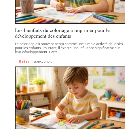
Les bienfaits du coloriage à imprimer pour le
développement des enfants
Le coloriage est souvent perçu comme une simple activité de loisirs
pour les enfants. Pourtant, il exerce une influence significative sur
leur développement. Cette
…
Actu
04/05/2026