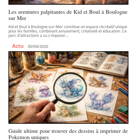
Les aventures palpitantes de Kid et Boul à Boulogne
sur Mer
Kid et Boul à Boulogne-sur-Mer constitue un espace récréatif unique
pour les familles, combinant amusement, créativité et éducation. Ce
parc d'attractions a su s'imposer
…
Actu
30/04/2026
Guide ultime pour trouver des dessins à imprimer de
Pokemon uniques