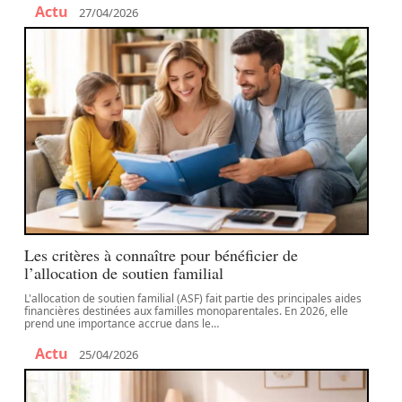
Actu
27/04/2026
Les critères à connaître pour bénéficier de
l’allocation de soutien familial
L'allocation de soutien familial (ASF) fait partie des principales aides
financières destinées aux familles monoparentales. En 2026, elle
prend une importance accrue dans le
…
Actu
25/04/2026