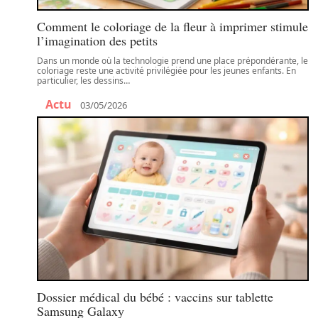
Comment le coloriage de la fleur à imprimer stimule
l’imagination des petits
Dans un monde où la technologie prend une place prépondérante, le
coloriage reste une activité privilégiée pour les jeunes enfants. En
particulier, les dessins
…
Actu
03/05/2026
Dossier médical du bébé : vaccins sur tablette
Samsung Galaxy