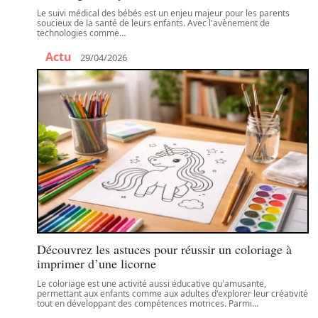
Le suivi médical des bébés est un enjeu majeur pour les parents
soucieux de la santé de leurs enfants. Avec l'avènement de
technologies comme
…
Actu
29/04/2026
Découvrez les astuces pour réussir un coloriage à
imprimer d’une licorne
Le coloriage est une activité aussi éducative qu'amusante,
permettant aux enfants comme aux adultes d'explorer leur créativité
tout en développant des compétences motrices. Parmi
…