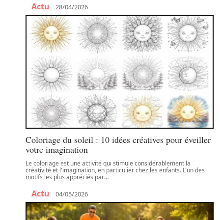
Actu
28/04/2026
Coloriage du soleil : 10 idées créatives pour éveiller
votre imagination
Le coloriage est une activité qui stimule considérablement la
créativité et l'imagination, en particulier chez les enfants. L'un des
motifs les plus appréciés par
…
Actu
04/05/2026