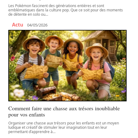
Les Pokémon fascinent des générations entières et sont
emblématiques dans la culture pop. Que ce soit pour des moments
de détente en solo ou
…
Actu
04/05/2026
Comment faire une chasse aux trésors inoubliable
pour vos enfants
Organiser une chasse aux trésors pour les enfants est un moyen
ludique et créatif de stimuler leur imagination tout en leur
permettant d’apprendre à
…