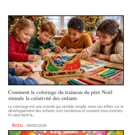
Comment le coloriage du traineau du père Noël
stimule la créativité des enfants
Le coloriage est une activité qui semble simple, mais ses effets sur le
développement des enfants sont nombreux et souvent sous-estimés.
En abordant le
…
Actu
09/05/2026