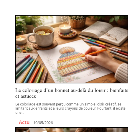
Le coloriage d’un bonnet au-delà du loisir : bienfaits
et astuces
Le coloriage est souvent perçu comme un simple loisir créatif, se
limitant aux enfants et à leurs crayons de couleur. Pourtant, il existe
une
…
Actu
10/05/2026