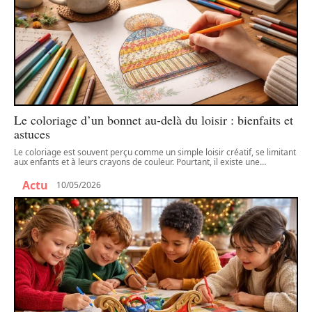
Le coloriage d’un bonnet au-delà du loisir : bienfaits et
astuces
Le coloriage est souvent perçu comme un simple loisir créatif, se limitant
aux enfants et à leurs crayons de couleur. Pourtant, il existe une
…
Actu
10/05/2026