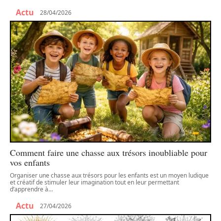
Actu
28/04/2026
Comment faire une chasse aux trésors inoubliable pour
vos enfants
Organiser une chasse aux trésors pour les enfants est un moyen ludique
et créatif de stimuler leur imagination tout en leur permettant
d’apprendre à
…
Actu
27/04/2026