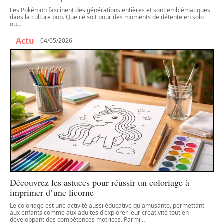
Les Pokémon fascinent des générations entières et sont emblématiques
dans la culture pop. Que ce soit pour des moments de détente en solo
ou
…
Actu
04/05/2026
Découvrez les astuces pour réussir un coloriage à
imprimer d’une licorne
Le coloriage est une activité aussi éducative qu'amusante, permettant
aux enfants comme aux adultes d'explorer leur créativité tout en
développant des compétences motrices. Parmi
…