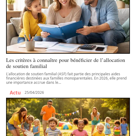
Les critères à connaître pour bénéficier de l’allocation
de soutien familial
L'allocation de soutien familial (ASF) fait partie des principales aides
financières destinées aux familles monoparentales. En 2026, elle prend
une importance accrue dans le
…
Actu
25/04/2026