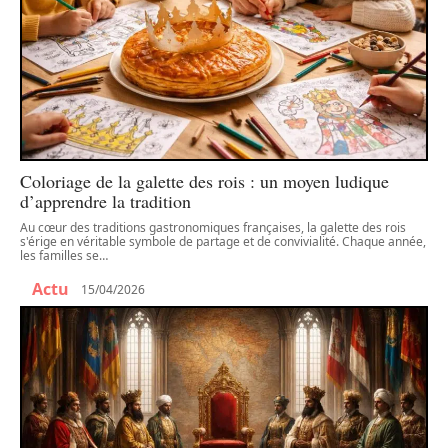
Coloriage de la galette des rois : un moyen ludique
d’apprendre la tradition
Au cœur des traditions gastronomiques françaises, la galette des rois
s'érige en véritable symbole de partage et de convivialité. Chaque année,
les familles se
…
Actu
15/04/2026