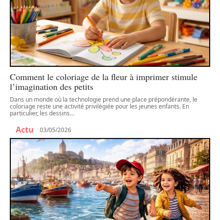
Comment le coloriage de la fleur à imprimer stimule
l’imagination des petits
Dans un monde où la technologie prend une place prépondérante, le
coloriage reste une activité privilégiée pour les jeunes enfants. En
particulier, les dessins
…
Actu
03/05/2026