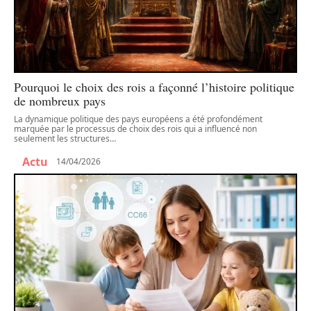
Pourquoi le choix des rois a façonné l’histoire politique
de nombreux pays
La dynamique politique des pays européens a été profondément
marquée par le processus de choix des rois qui a influencé non
seulement les structures
…
Actu
14/04/2026