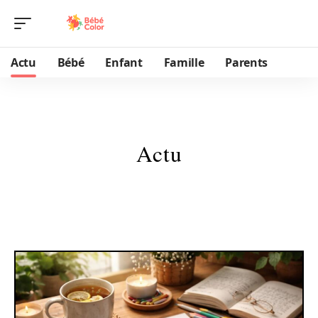
Actu
Bébé
Enfant
Famille
Parents
Actu