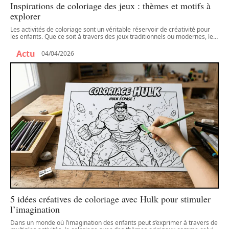
Inspirations de coloriage des jeux : thèmes et motifs à
explorer
Les activités de coloriage sont un véritable réservoir de créativité pour
les enfants. Que ce soit à travers des jeux traditionnels ou modernes, le
…
Actu
04/04/2026
5 idées créatives de coloriage avec Hulk pour stimuler
l’imagination
Dans un monde où l’imagination des enfants peut s’exprimer à travers de