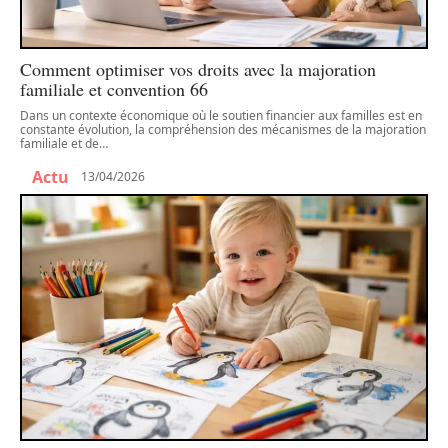
Comment optimiser vos droits avec la majoration
familiale et convention 66
Dans un contexte économique où le soutien financier aux familles est en
constante évolution, la compréhension des mécanismes de la majoration
familiale et de
…
Actu
13/04/2026