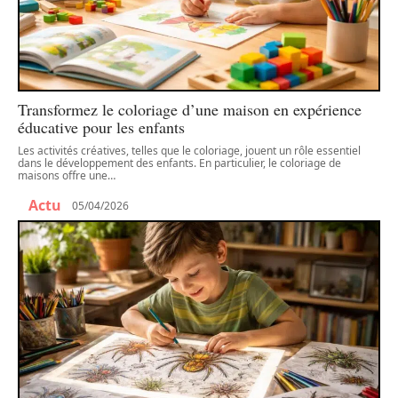
Transformez le coloriage d’une maison en expérience
éducative pour les enfants
Les activités créatives, telles que le coloriage, jouent un rôle essentiel
dans le développement des enfants. En particulier, le coloriage de
maisons offre une
…
Actu
05/04/2026