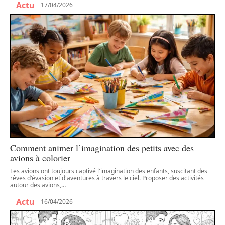
Actu
17/04/2026
Comment animer l’imagination des petits avec des
avions à colorier
Les avions ont toujours captivé l'imagination des enfants, suscitant des
rêves d'évasion et d'aventures à travers le ciel. Proposer des activités
autour des avions,
…
Actu
16/04/2026