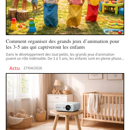
Comment organiser des grands jeux d’animation pour
les 3-5 ans qui captiveront les enfants
Dans le développement des tout-petits, les grands jeux d'animation
jouent un rôle indéniable. De 3 à 5 ans, les enfants sont en pleine phase
…
Actu
27/04/2026