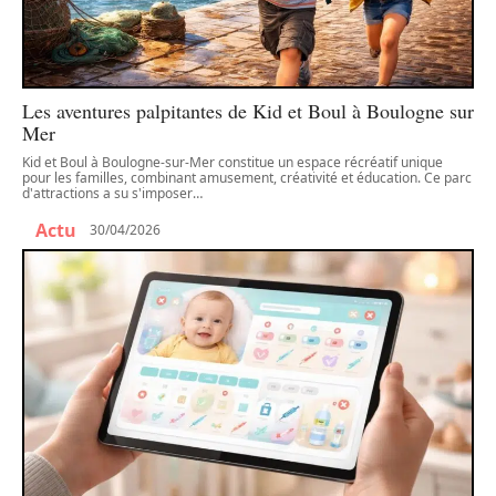
Les aventures palpitantes de Kid et Boul à Boulogne sur
Mer
Kid et Boul à Boulogne-sur-Mer constitue un espace récréatif unique
pour les familles, combinant amusement, créativité et éducation. Ce parc
d'attractions a su s'imposer
…
Actu
30/04/2026