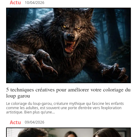
Actu
10/04/2026
5 techniques créatives pour améliorer votre coloriage du
loup garou
Le coloriage du loup-garou, créature mythique qui fascine les enfants
comme les adultes, est souvent une porte d’entrée vers l’exploration
artistique. Bien plus qu’une
…
Actu
09/04/2026