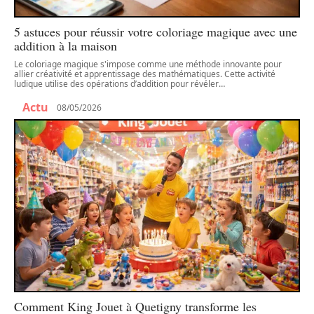
5 astuces pour réussir votre coloriage magique avec une
addition à la maison
Le coloriage magique s'impose comme une méthode innovante pour
allier créativité et apprentissage des mathématiques. Cette activité
ludique utilise des opérations d’addition pour révéler
…
Actu
08/05/2026
Comment King Jouet à Quetigny transforme les