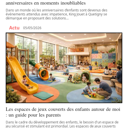
anniversaires en moments inoubliables
Dans un monde où les anniversaires d’enfants sont devenus des
événements attendus avec impatience, King Jouet à Quetigny se
démarque en proposant des solutions
…
Actu
05/05/2026
Les espaces de jeux couverts des enfants autour de moi
: un guide pour les parents
Dans le cadre du développement des enfants, le besoin d'un espace de
jeu sécurisé et stimulant est primordial. Les espaces de jeux couverts