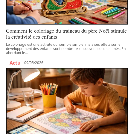
Comment le coloriage du traineau du père Noël stimule
la créativité des enfants
Le coloriage est une activité qui semble simple, mais ses effets sur le
développement des enfants sont nombreux et souvent sous-estimés. En
abordant le
…
Actu
09/05/2026