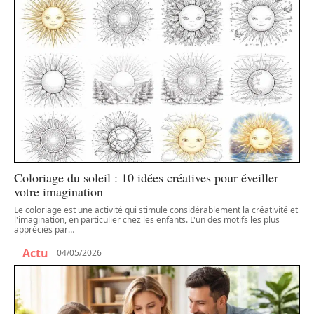
Coloriage du soleil : 10 idées créatives pour éveiller
votre imagination
Le coloriage est une activité qui stimule considérablement la créativité et
l'imagination, en particulier chez les enfants. L'un des motifs les plus
appréciés par
…
Actu
04/05/2026