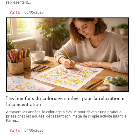
représentent
…
Actu
05/05/2026
Les bienfaits du coloriage smileys pour la relaxation et
la concentration
À travers les années, le coloriage a évolué pour devenir une pratique
prisée chez les adultes, dépassant son image de simple activité infantile.
Parmi
…
Actu
04/05/2026