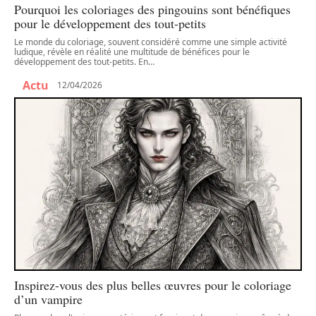
Pourquoi les coloriages des pingouins sont bénéfiques
pour le développement des tout-petits
Le monde du coloriage, souvent considéré comme une simple activité
ludique, révèle en réalité une multitude de bénéfices pour le
développement des tout-petits. En
…
Actu
12/04/2026
Inspirez-vous des plus belles œuvres pour le coloriage
d’un vampire