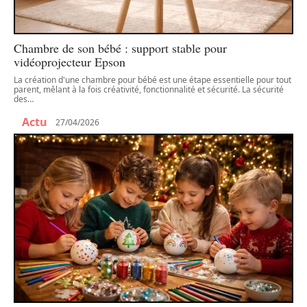
Chambre de son bébé : support stable pour
vidéoprojecteur Epson
La création d'une chambre pour bébé est une étape essentielle pour tout
parent, mêlant à la fois créativité, fonctionnalité et sécurité. La sécurité
des
…
Actu
27/04/2026