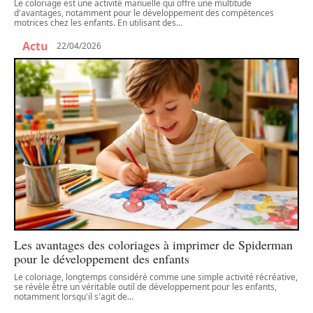
Le coloriage est une activité manuelle qui offre une multitude
d'avantages, notamment pour le développement des compétences
motrices chez les enfants. En utilisant des
…
Actu
22/04/2026
Les avantages des coloriages à imprimer de Spiderman
pour le développement des enfants
Le coloriage, longtemps considéré comme une simple activité récréative,
se révèle être un véritable outil de développement pour les enfants,
notamment lorsqu'il s'agit de
…