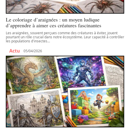
Le coloriage d’araignées : un moyen ludique
d’apprendre à aimer ces créatures fascinantes
Les araignées, souvent perçues comme des créatures à éviter, jouent
pourtant un rôle crucial dans notre écosystème. Leur capacité à contrôler
les populations d'insectes
…
Actu
05/04/2026