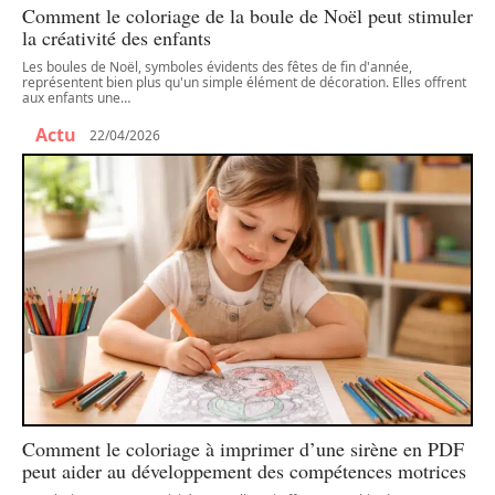
Comment le coloriage de la boule de Noël peut stimuler
la créativité des enfants
Les boules de Noël, symboles évidents des fêtes de fin d'année,
représentent bien plus qu'un simple élément de décoration. Elles offrent
aux enfants une
…
Actu
22/04/2026
Comment le coloriage à imprimer d’une sirène en PDF
peut aider au développement des compétences motrices