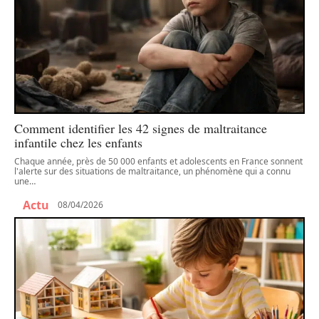
Comment identifier les 42 signes de maltraitance
infantile chez les enfants
Chaque année, près de 50 000 enfants et adolescents en France sonnent
l'alerte sur des situations de maltraitance, un phénomène qui a connu
une
…
Actu
08/04/2026