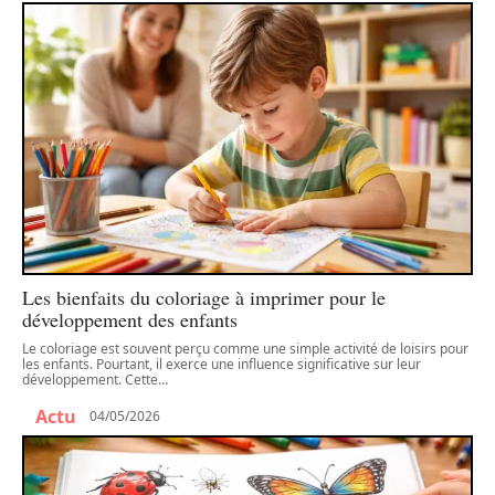
Les bienfaits du coloriage à imprimer pour le
développement des enfants
Le coloriage est souvent perçu comme une simple activité de loisirs pour
les enfants. Pourtant, il exerce une influence significative sur leur
développement. Cette
…
Actu
04/05/2026