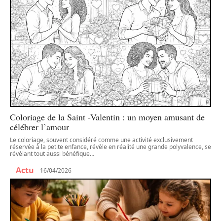
Coloriage de la Saint -Valentin : un moyen amusant de
célébrer l’amour
Le coloriage, souvent considéré comme une activité exclusivement
réservée à la petite enfance, révèle en réalité une grande polyvalence, se
révélant tout aussi bénéfique
…
Actu
16/04/2026