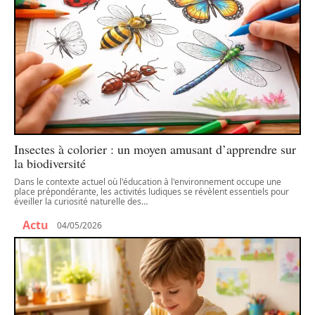
Insectes à colorier : un moyen amusant d’apprendre sur
la biodiversité
Dans le contexte actuel où l'éducation à l'environnement occupe une
place prépondérante, les activités ludiques se révèlent essentiels pour
éveiller la curiosité naturelle des
…
Actu
04/05/2026