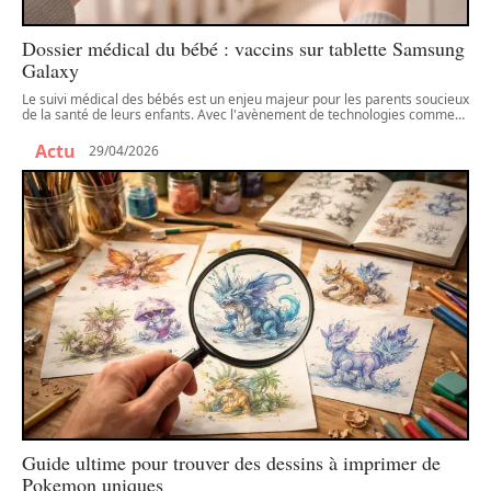
Dossier médical du bébé : vaccins sur tablette Samsung
Galaxy
Le suivi médical des bébés est un enjeu majeur pour les parents soucieux
de la santé de leurs enfants. Avec l'avènement de technologies comme
…
Actu
29/04/2026
Guide ultime pour trouver des dessins à imprimer de
Pokemon uniques