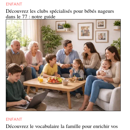
ENFANT
Découvrez les clubs spécialisés pour bébés nageurs
dans le 77 : notre guide
ENFANT
Découvrez le vocabulaire la famille pour enrichir vos