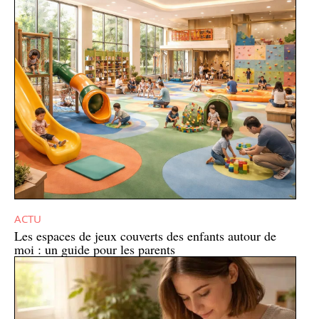
ACTU
Les espaces de jeux couverts des enfants autour de
moi : un guide pour les parents