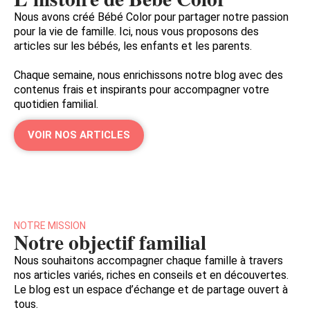
Nous avons créé Bébé Color pour partager notre passion
pour la vie de famille. Ici, nous vous proposons des
articles sur les bébés, les enfants et les parents.
Chaque semaine, nous enrichissons notre blog avec des
contenus frais et inspirants pour accompagner votre
quotidien familial.
VOIR NOS ARTICLES
NOTRE MISSION
Notre objectif familial
Nous souhaitons accompagner chaque famille à travers
nos articles variés, riches en conseils et en découvertes.
Le blog est un espace d’échange et de partage ouvert à
tous.