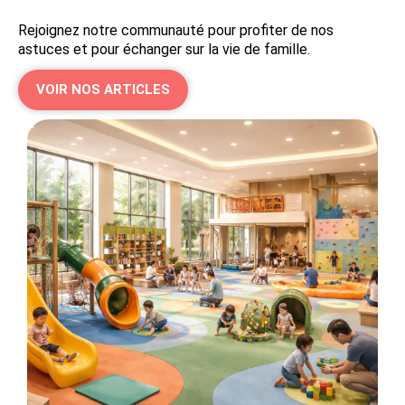
Rejoignez notre communauté pour profiter de nos
astuces et pour échanger sur la vie de famille.
VOIR NOS ARTICLES