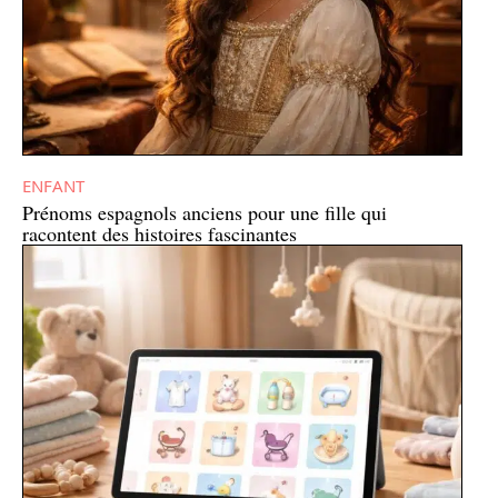
ENFANT
Prénoms espagnols anciens pour une fille qui
racontent des histoires fascinantes