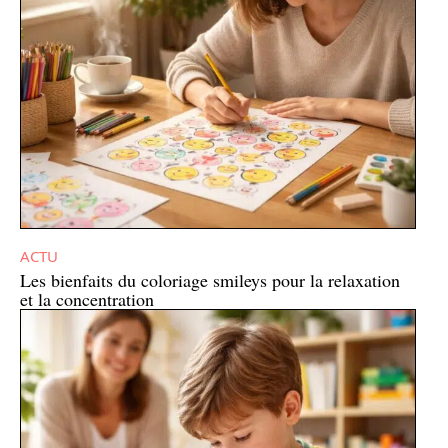
ACTU
Les bienfaits du coloriage smileys pour la relaxation
et la concentration