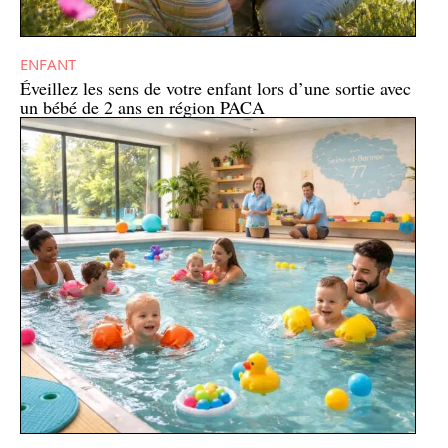
ENFANT
Éveillez les sens de votre enfant lors d’une sortie avec
un bébé de 2 ans en région PACA