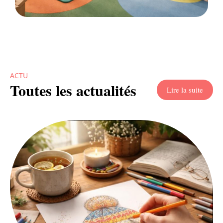
ACTU
Toutes les actualités
Lire la suite