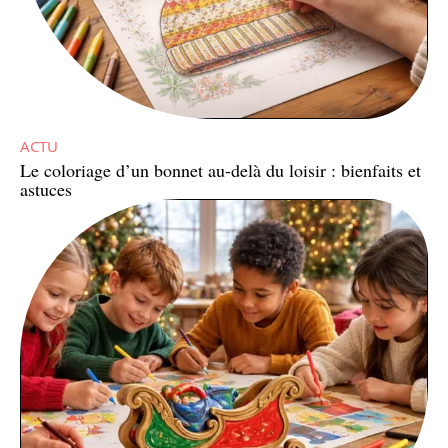
ACTU
Le coloriage d’un bonnet au-delà du loisir : bienfaits et
astuces