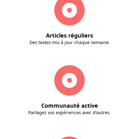
Articles réguliers
Des textes mis à jour chaque semaine.
Communauté active
Partagez vos expériences avec d'autres.