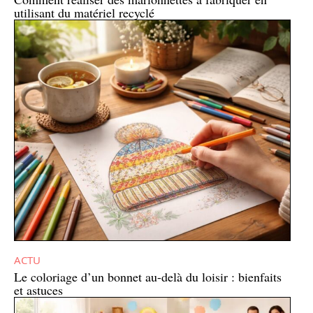
utilisant du matériel recyclé
ACTU
Le coloriage d’un bonnet au-delà du loisir : bienfaits
et astuces