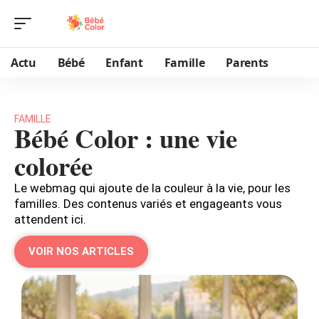
Actu
Bébé
Enfant
Famille
Parents
FAMILLE
Bébé Color : une vie
colorée
Le webmag qui ajoute de la couleur à la vie, pour les
familles. Des contenus variés et engageants vous
attendent ici.
VOIR NOS ARTICLES