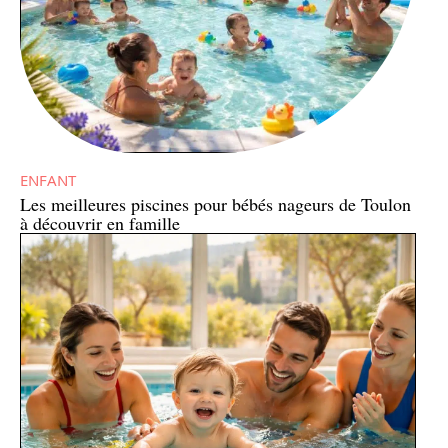
ENFANT
Les meilleures piscines pour bébés nageurs de Toulon
à découvrir en famille