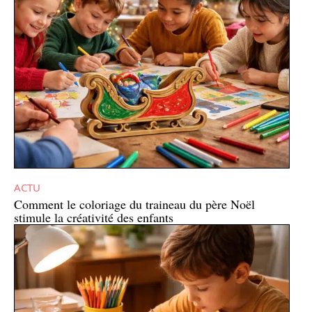
ACTU
Comment le coloriage du traineau du père Noël
stimule la créativité des enfants