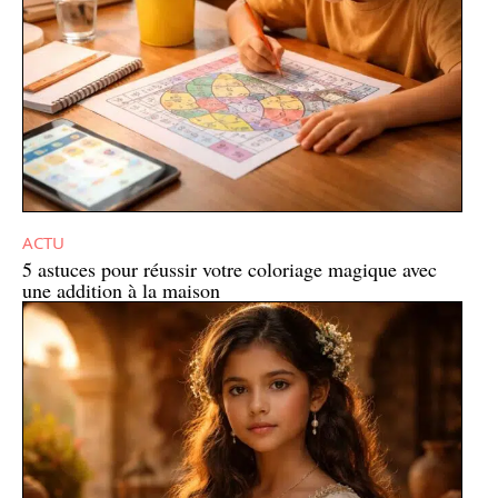
ACTU
5 astuces pour réussir votre coloriage magique avec
une addition à la maison