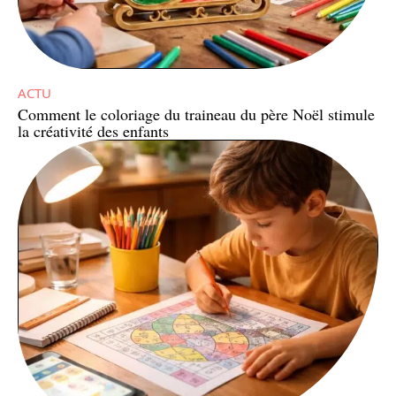
ACTU
Comment le coloriage du traineau du père Noël stimule
la créativité des enfants