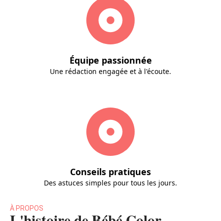
Équipe passionnée
Une rédaction engagée et à l'écoute.
Conseils pratiques
Des astuces simples pour tous les jours.
À PROPOS
L'histoire de Bébé Color