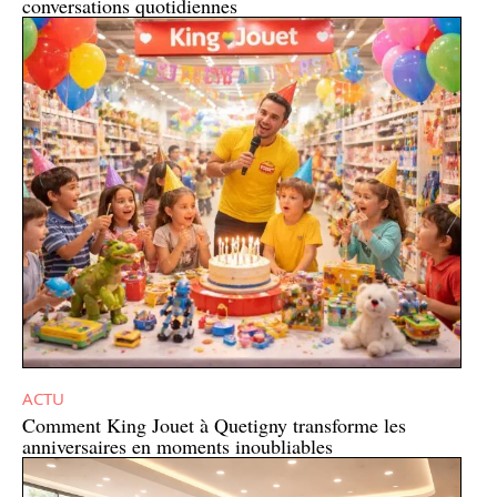
conversations quotidiennes
ACTU
Comment King Jouet à Quetigny transforme les
anniversaires en moments inoubliables