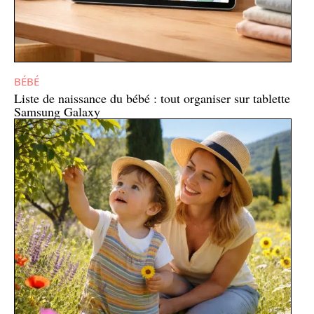
BÉBÉ
Liste de naissance du bébé : tout organiser sur tablette
Samsung Galaxy