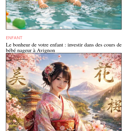
ENFANT
Le bonheur de votre enfant : investir dans des cours de
bébé nageur à Avignon