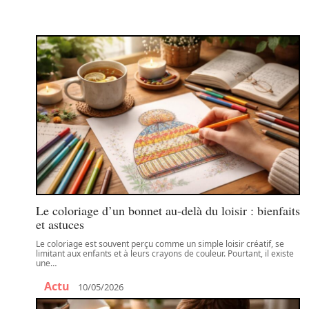
Le coloriage d’un bonnet au-delà du loisir : bienfaits
et astuces
Le coloriage est souvent perçu comme un simple loisir créatif, se
limitant aux enfants et à leurs crayons de couleur. Pourtant, il existe
une
…
Actu
10/05/2026