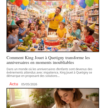
Comment King Jouet à Quetigny transforme les
anniversaires en moments inoubliables
Dans un monde où les anniversaires d’enfants sont devenus des
événements attendus avec impatience, King Jouet à Quetigny se
démarque en proposant des solutions
…
Actu
05/05/2026