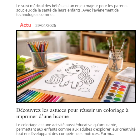
Le suivi médical des bébés est un enjeu majeur pour les parents
soucieux de la santé de leurs enfants. Avec l'avènement de
technologies comme
…
Actu
29/04/2026
Découvrez les astuces pour réussir un coloriage à
imprimer d’une licorne
Le coloriage est une activité aussi éducative qu'amusante,
permettant aux enfants comme aux adultes d'explorer leur créativité
tout en développant des compétences motrices. Parmi
…