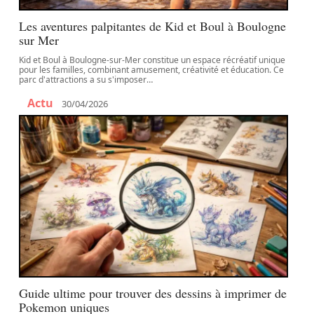
Les aventures palpitantes de Kid et Boul à Boulogne
sur Mer
Kid et Boul à Boulogne-sur-Mer constitue un espace récréatif unique
pour les familles, combinant amusement, créativité et éducation. Ce
parc d'attractions a su s'imposer
…
Actu
30/04/2026
Guide ultime pour trouver des dessins à imprimer de
Pokemon uniques