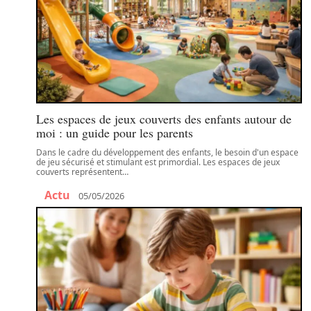
Les espaces de jeux couverts des enfants autour de
moi : un guide pour les parents
Dans le cadre du développement des enfants, le besoin d'un espace
de jeu sécurisé et stimulant est primordial. Les espaces de jeux
couverts représentent
…
Actu
05/05/2026