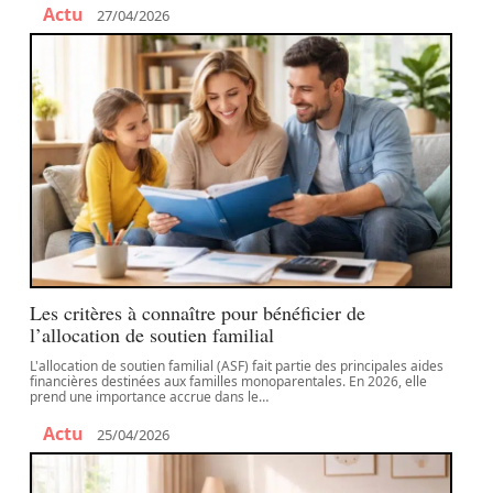
Actu
27/04/2026
Les critères à connaître pour bénéficier de
l’allocation de soutien familial
L'allocation de soutien familial (ASF) fait partie des principales aides
financières destinées aux familles monoparentales. En 2026, elle
prend une importance accrue dans le
…
Actu
25/04/2026