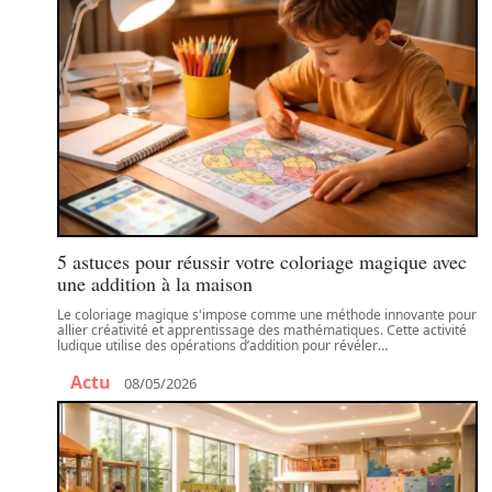
5 astuces pour réussir votre coloriage magique avec
une addition à la maison
Le coloriage magique s'impose comme une méthode innovante pour
allier créativité et apprentissage des mathématiques. Cette activité
ludique utilise des opérations d’addition pour révéler
…
Actu
08/05/2026