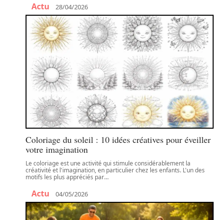
Actu
28/04/2026
Coloriage du soleil : 10 idées créatives pour éveiller
votre imagination
Le coloriage est une activité qui stimule considérablement la
créativité et l'imagination, en particulier chez les enfants. L'un des
motifs les plus appréciés par
…
Actu
04/05/2026