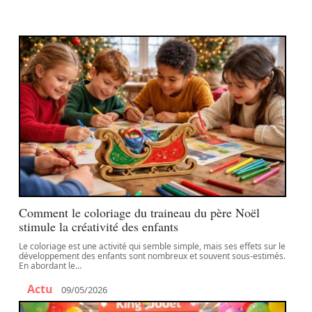
Comment le coloriage du traineau du père Noël
stimule la créativité des enfants
Le coloriage est une activité qui semble simple, mais ses effets sur le
développement des enfants sont nombreux et souvent sous-estimés.
En abordant le
…
Actu
09/05/2026