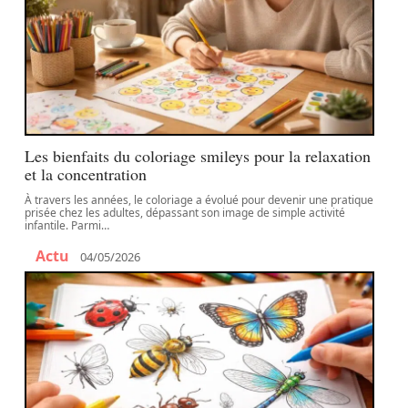
Les bienfaits du coloriage smileys pour la relaxation
et la concentration
À travers les années, le coloriage a évolué pour devenir une pratique
prisée chez les adultes, dépassant son image de simple activité
infantile. Parmi
…
Actu
04/05/2026