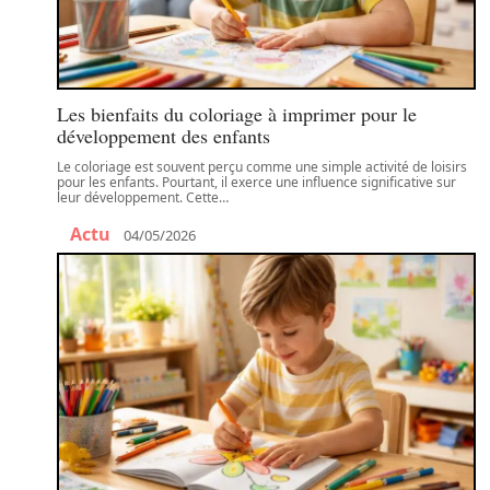
Les bienfaits du coloriage à imprimer pour le
développement des enfants
Le coloriage est souvent perçu comme une simple activité de loisirs
pour les enfants. Pourtant, il exerce une influence significative sur
leur développement. Cette
…
Actu
04/05/2026