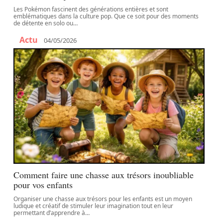
Les Pokémon fascinent des générations entières et sont
emblématiques dans la culture pop. Que ce soit pour des moments
de détente en solo ou
…
Actu
04/05/2026
Comment faire une chasse aux trésors inoubliable
pour vos enfants
Organiser une chasse aux trésors pour les enfants est un moyen
ludique et créatif de stimuler leur imagination tout en leur
permettant d’apprendre à
…