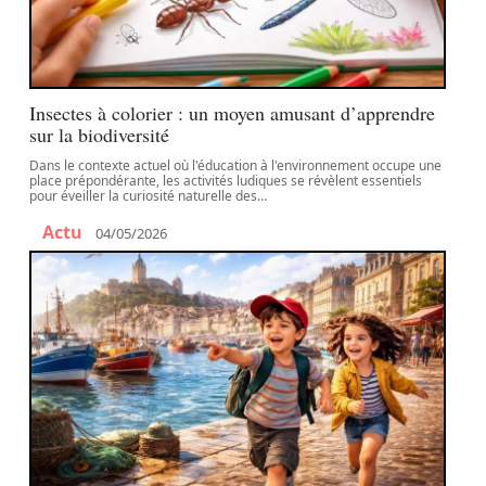
Insectes à colorier : un moyen amusant d’apprendre
sur la biodiversité
Dans le contexte actuel où l'éducation à l'environnement occupe une
place prépondérante, les activités ludiques se révèlent essentiels
pour éveiller la curiosité naturelle des
…
Actu
04/05/2026