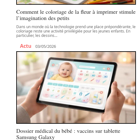
Comment le coloriage de la fleur à imprimer stimule
l’imagination des petits
Dans un monde où la technologie prend une place prépondérante, le
coloriage reste une activité privilégiée pour les jeunes enfants. En
particulier, les dessins
…
Actu
03/05/2026
Dossier médical du bébé : vaccins sur tablette
Samsung Galaxy