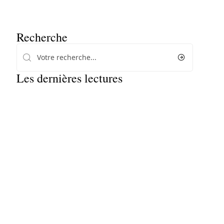
Recherche
Les dernières lectures